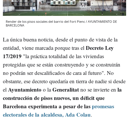
Render de los pisos sociales del barrio del Fort Pienc / AYUNTAMIENTO DE
BARCELONA
La única buena noticia, desde el punto de vista de la
Decreto Ley
entidad, viene marcada porque tras el
17/2019
"la práctica totalidad de las viviendas
protegidas que se están construyendo y se construirán
no podrán ser descalificados de cara al futuro". No
obstante, ese decreto quedaría en tierra de nadie si desde
Ayuntamiento
Generalitat
la
el
o la
no se invierte en
construcción de pisos nuevos, un déficit que
Barcelona experimenta a pesar de las
promesas
electorales de la alcaldesa, Ada Colau
.