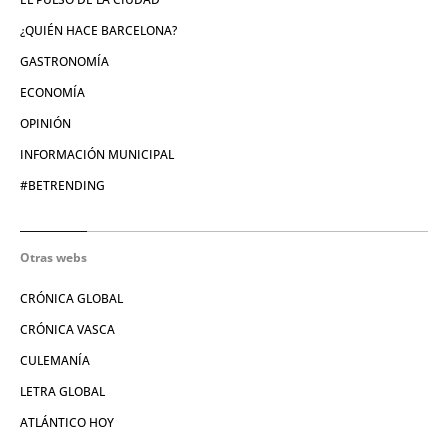
¿QUIÉN HACE BARCELONA?
GASTRONOMÍA
ECONOMÍA
OPINIÓN
INFORMACIÓN MUNICIPAL
#BETRENDING
Otras webs
CRÓNICA GLOBAL
CRÓNICA VASCA
CULEMANÍA
LETRA GLOBAL
ATLÁNTICO HOY