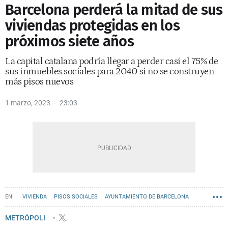
Barcelona perderá la mitad de sus
viviendas protegidas en los
próximos siete años
La capital catalana podría llegar a perder casi el 75% de
sus inmuebles sociales para 2040 si no se construyen
más pisos nuevos
1 marzo, 2023
23:03
VIVIENDA
PISOS SOCIALES
AYUNTAMIENTO DE BARCELONA
VIVIENDAS
METRÓPOLI