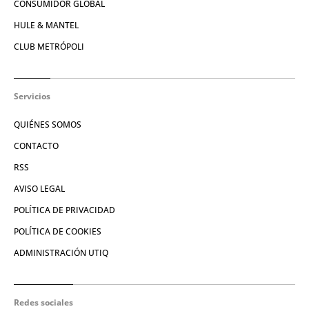
CONSUMIDOR GLOBAL
HULE & MANTEL
CLUB METRÓPOLI
Servicios
QUIÉNES SOMOS
CONTACTO
RSS
AVISO LEGAL
POLÍTICA DE PRIVACIDAD
POLÍTICA DE COOKIES
ADMINISTRACIÓN UTIQ
Redes sociales