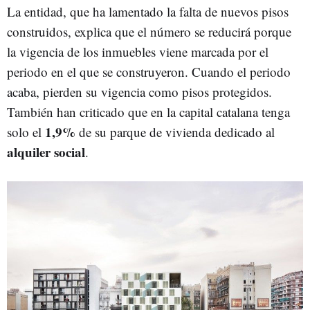
La entidad, que ha lamentado la falta de nuevos pisos
construidos, explica que el número se reducirá porque
la vigencia de los inmuebles viene marcada por el
periodo en el que se construyeron. Cuando el periodo
acaba, pierden su vigencia como pisos protegidos.
También han criticado que en la capital catalana tenga
1,9%
solo el
de su parque de vivienda dedicado al
alquiler social
.