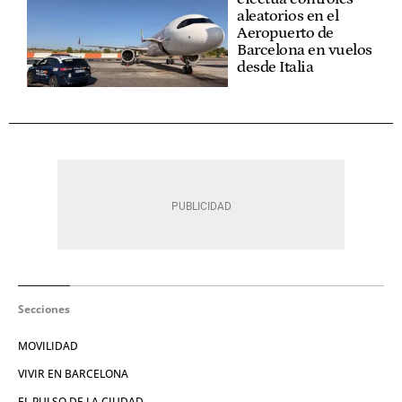
aleatorios en el
Aeropuerto de
Barcelona en vuelos
desde Italia
Secciones
MOVILIDAD
VIVIR EN BARCELONA
EL PULSO DE LA CIUDAD