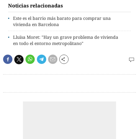
Noticias relacionadas
Este es el barrio más barato para comprar una
vivienda en Barcelona
Lluïsa Moret: "Hay un grave problema de vivienda
en todo el entorno metropolitano"