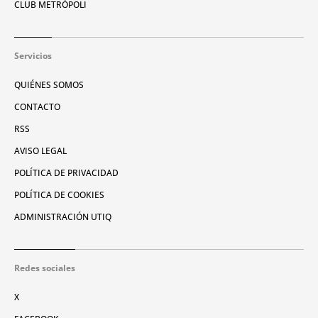
CLUB METRÓPOLI
Servicios
QUIÉNES SOMOS
CONTACTO
RSS
AVISO LEGAL
POLÍTICA DE PRIVACIDAD
POLÍTICA DE COOKIES
ADMINISTRACIÓN UTIQ
Redes sociales
X