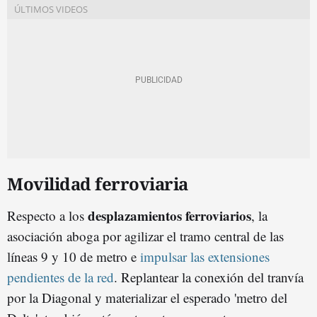
Movilidad ferroviaria
desplazamientos ferroviarios
Respecto a los
, la
asociación aboga por agilizar el tramo central de las
líneas 9 y 10 de metro e
impulsar las extensiones
pendientes de la red
. Replantear la conexión del tranvía
por la Diagonal y materializar el esperado 'metro del