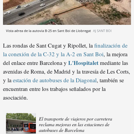
Vista aérea de la autovia B-25 en Sant Boi de Llobregat
AJ SANT BOI
Las rondas de Sant Cugat y Ripollet, la
finalización de
la conexión de la C-32 y la A-2 en Sant Boi
, la mejora
L'Hospitalet
del enlace entre Barcelona y
mediante las
avenidas de Roma, de Madrid y la travesía de Les Corts,
y la
estación de autobuses de la Diagonal
, también se
encuentran entre los trabajos señalados por la
asociación.
El transporte de viajeros por carretera
reclama mejoras en las estaciones de
autobuses de Barcelona