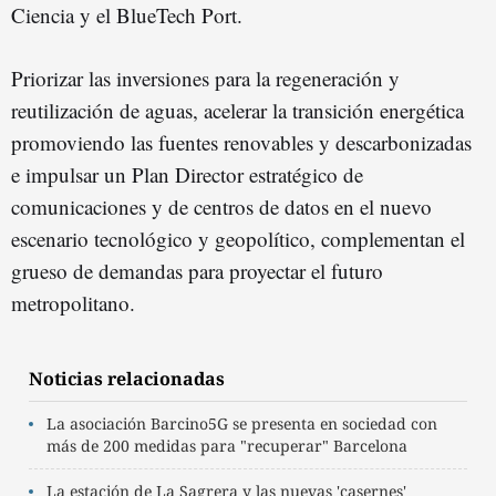
Ciencia y el BlueTech Port.
Priorizar las inversiones para la regeneración y
reutilización de aguas, acelerar la transición energética
promoviendo las fuentes renovables y descarbonizadas
e impulsar un Plan Director estratégico de
comunicaciones y de centros de datos en el nuevo
escenario tecnológico y geopolítico, complementan el
grueso de demandas para proyectar el futuro
metropolitano.
Noticias relacionadas
La asociación Barcino5G se presenta en sociedad con
más de 200 medidas para "recuperar" Barcelona
La estación de La Sagrera y las nuevas 'casernes'