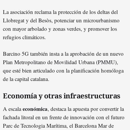
La asociación reclama la protección de los deltas del
Llobregat y del Besòs, potenciar un microurbanismo
con mayor arbolado y zonas verdes, y promover los
refugios climáticos.
Barcino 5G también insta a la aprobación de un nuevo
Plan Metropolitano de Movilidad Urbana (PMMU),
que esté bien articulado con la planificación homóloga
de la capital catalana.
Economía y otras infraestructuras
económica
A escala
, destaca la apuesta por convertir la
fachada litoral en un frente de innovación con el futuro
Parc de Tecnologia Marítima, el Barcelona Mar de