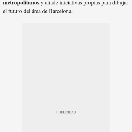
metropolitanos
y añade iniciativas propias para dibujar
el futuro del área de Barcelona.