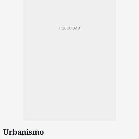
Urbanismo