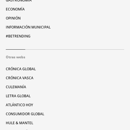
GASTRONOMÍA
ECONOMÍA
OPINIÓN
INFORMACIÓN MUNICIPAL
#BETRENDING
Otras webs
CRÓNICA GLOBAL
CRÓNICA VASCA
CULEMANÍA
LETRA GLOBAL
ATLÁNTICO HOY
CONSUMIDOR GLOBAL
HULE & MANTEL