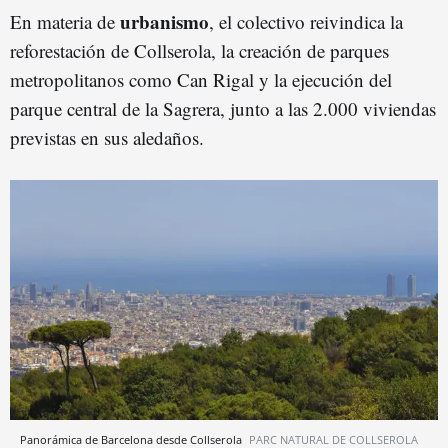
urbanismo
En materia de
, el colectivo reivindica la
reforestación de Collserola, la creación de parques
metropolitanos como Can Rigal y la ejecución del
parque central de la Sagrera, junto a las 2.000 viviendas
previstas en sus aledaños.
Panorámica de Barcelona desde Collserola
PARC NATURAL DE COLLSEROLA