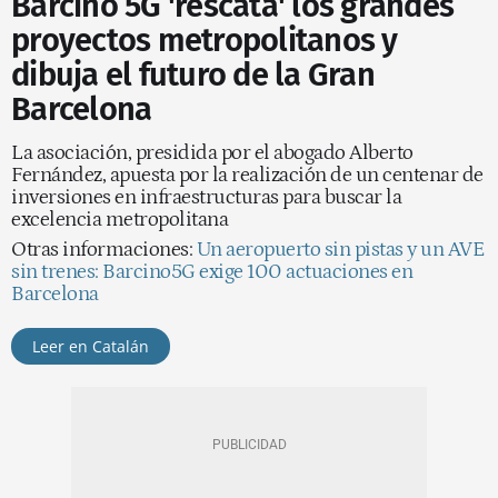
Barcino 5G 'rescata' los grandes
proyectos metropolitanos y
dibuja el futuro de la Gran
Barcelona
La asociación, presidida por el abogado Alberto
Fernández, apuesta por la realización de un centenar de
inversiones en infraestructuras para buscar la
excelencia metropolitana
Otras informaciones:
Un aeropuerto sin pistas y un AVE
sin trenes: Barcino5G exige 100 actuaciones en
Barcelona
Leer en Catalán