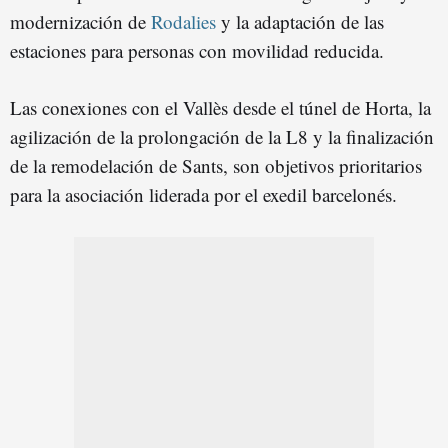
modernización de
Rodalies
y la adaptación de las
estaciones para personas con movilidad reducida.
Las conexiones con el Vallès desde el túnel de Horta, la
agilización de la prolongación de la L8 y la finalización
de la remodelación de Sants, son objetivos prioritarios
para la asociación liderada por el exedil barcelonés.