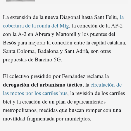
La extensión de la nueva Diagonal hasta Sant Feliu,
la
cobertura de la ronda del Mig
, la conexión de la AP-2
con la A-2 en Abrera y Martorell y los puentes del
Besòs para mejorar la conexión entre la capital catalana,
Santa Coloma, Badalona y Sant Adrià, son otras
propuestas de Barcino 5G.
El colectivo presidido por Fernández reclama la
derogación del urbanismo táctico
, la
circulación de
las motos por los carriles bus
, la revisión de los carriles
bici y la creación de un plan de aparcamientos
metropolitanos, medidas que buscan romper con una
movilidad fragmentada por municipios.