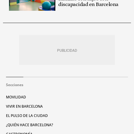
discapacidad en Barcelona
Secciones
MOVILIDAD
VIVIR EN BARCELONA
EL PULSO DE LA CIUDAD
¿QUIÉN HACE BARCELONA?