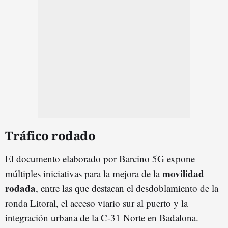
Tráfico rodado
El documento elaborado por Barcino 5G expone
movilidad
múltiples iniciativas para la mejora de la
rodada
, entre las que destacan el desdoblamiento de la
ronda Litoral, el acceso viario sur al puerto y la
integración urbana de la C-31 Norte en Badalona.