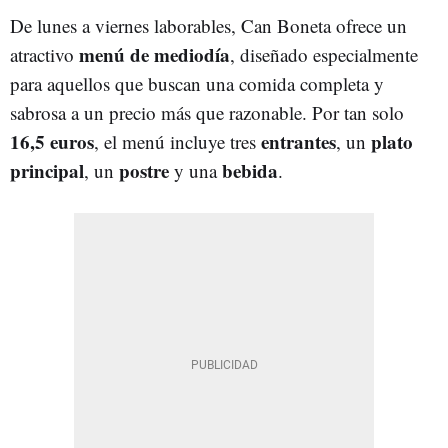
De lunes a viernes laborables, Can Boneta ofrece un
menú de mediodía
atractivo
, diseñado especialmente
para aquellos que buscan una comida completa y
sabrosa a un precio más que razonable. Por tan solo
16,5 euros
entrantes
plato
, el menú incluye tres
, un
principal
postre
bebida
, un
y una
.