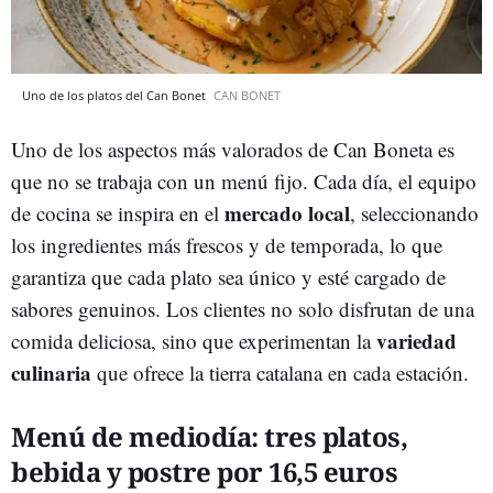
Uno de los platos del Can Bonet
CAN BONET
Uno de los aspectos más valorados de Can Boneta es
que no se trabaja con un menú fijo. Cada día, el equipo
mercado local
de cocina se inspira en el
, seleccionando
los ingredientes más frescos y de temporada, lo que
garantiza que cada plato sea único y esté cargado de
sabores genuinos. Los clientes no solo disfrutan de una
variedad
comida deliciosa, sino que experimentan la
culinaria
que ofrece la tierra catalana en cada estación.
Menú de mediodía: tres platos,
bebida y postre por 16,5 euros