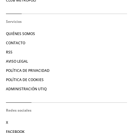
CLUB METRÓPOLI
Servicios
QUIÉNES SOMOS
CONTACTO
RSS
AVISO LEGAL
POLÍTICA DE PRIVACIDAD
POLÍTICA DE COOKIES
ADMINISTRACIÓN UTIQ
Redes sociales
X
FACEBOOK