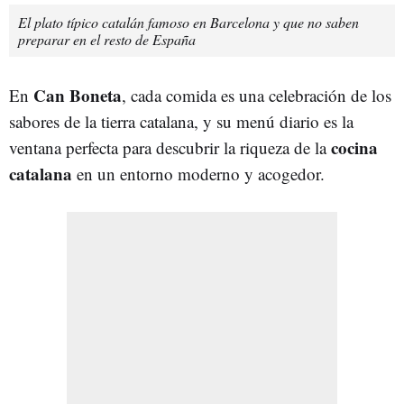
El plato típico catalán famoso en Barcelona y que no saben
preparar en el resto de España
Can Boneta
En
, cada comida es una celebración de los
sabores de la tierra catalana, y su menú diario es la
cocina
ventana perfecta para descubrir la riqueza de la
catalana
en un entorno moderno y acogedor.