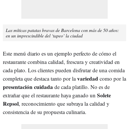
Las míticas patatas bravas de Barcelona con más de 50 años:
en un imprescindible del ‘tapeo’ la ciudad
Este menú diario es un ejemplo perfecto de cómo el
restaurante combina calidad, frescura y creatividad en
cada plato. Los clientes pueden disfrutar de una comida
variedad
completa que destaca tanto por la
como por la
presentación cuidada
de cada platillo. No es de
Solete
extrañar que el restaurante haya ganado un
Repsol
, reconocimiento que subraya la calidad y
consistencia de su propuesta culinaria.