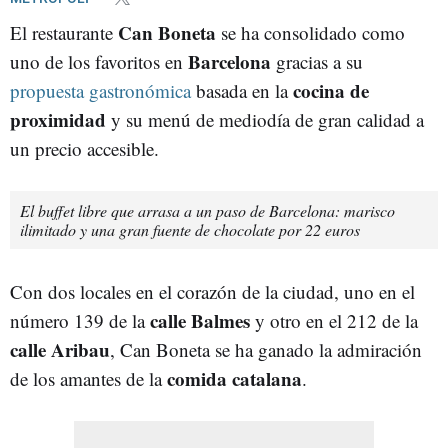
Can Boneta
El restaurante
se ha consolidado como
Barcelona
uno de los favoritos en
gracias a su
cocina de
propuesta gastronómica
basada en la
proximidad
y su menú de mediodía de gran calidad a
un precio accesible.
El buffet libre que arrasa a un paso de Barcelona: marisco
ilimitado y una gran fuente de chocolate por 22 euros
Con dos locales en el corazón de la ciudad, uno en el
calle Balmes
número 139 de la
y otro en el 212 de la
calle Aribau
, Can Boneta se ha ganado la admiración
comida catalana
de los amantes de la
.