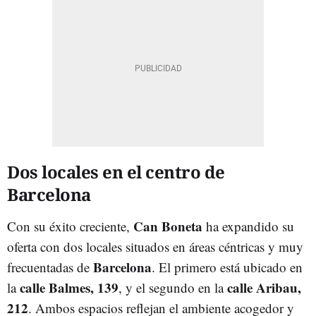
Dos locales en el centro de
Barcelona
Can Boneta
Con su éxito creciente,
ha expandido su
oferta con dos locales situados en áreas céntricas y muy
Barcelona
frecuentadas de
. El primero está ubicado en
calle Balmes, 139
calle Aribau,
la
, y el segundo en la
212
. Ambos espacios reflejan el ambiente acogedor y