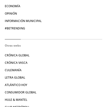
ECONOMÍA
OPINIÓN
INFORMACIÓN MUNICIPAL
#BETRENDING
Otras webs
CRÓNICA GLOBAL
CRÓNICA VASCA
CULEMANÍA
LETRA GLOBAL
ATLÁNTICO HOY
CONSUMIDOR GLOBAL
HULE & MANTEL