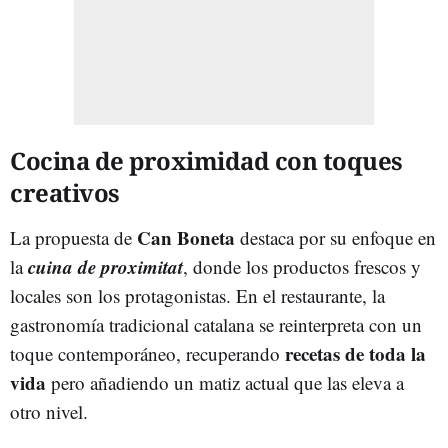
Cocina de proximidad con toques
creativos
Can Boneta
La propuesta de
destaca por su enfoque en
cuina de proximitat
la
, donde los productos frescos y
locales son los protagonistas. En el restaurante, la
gastronomía tradicional catalana se reinterpreta con un
recetas de toda la
toque contemporáneo, recuperando
vida
pero añadiendo un matiz actual que las eleva a
otro nivel.