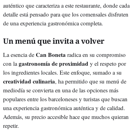
auténtico que caracteriza a este restaurante, donde cada
detalle está pensado para que los comensales disfruten
de una experiencia gastronómica completa.
Un menú que invita a volver
Can Boneta
La esencia de
radica en su compromiso
gastronomía de proximidad
con la
y el respeto por
los ingredientes locales. Este enfoque, sumado a su
creatividad culinaria
, ha permitido que su menú de
mediodía se convierta en una de las opciones más
populares entre los barceloneses y turistas que buscan
una experiencia gastronómica auténtica y de calidad.
Además, su precio accesible hace que muchos quieran
repetir.