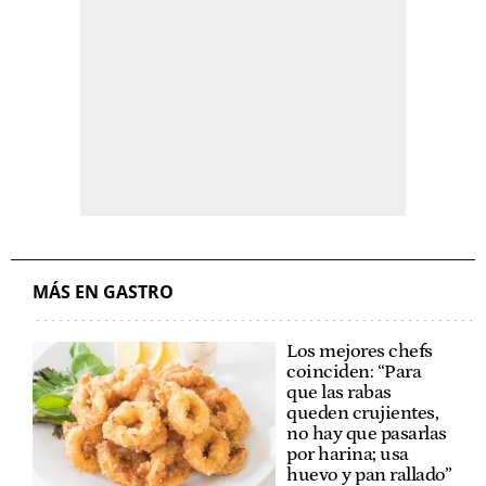
MÁS EN GASTRO
Los mejores chefs
coinciden: “Para
que las rabas
queden crujientes,
no hay que pasarlas
por harina; usa
huevo y pan rallado”