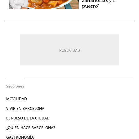
zanahorias y 1
puerro"
Secciones
MOVILIDAD
VIVIR EN BARCELONA
EL PULSO DE LA CIUDAD
¿QUIÉN HACE BARCELONA?
GASTRONOMÍA