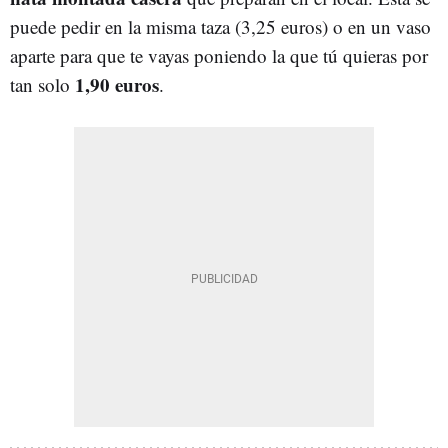
puede pedir en la misma taza (3,25 euros) o en un vaso
aparte para que te vayas poniendo la que tú quieras por
1,90 euros
tan solo
.