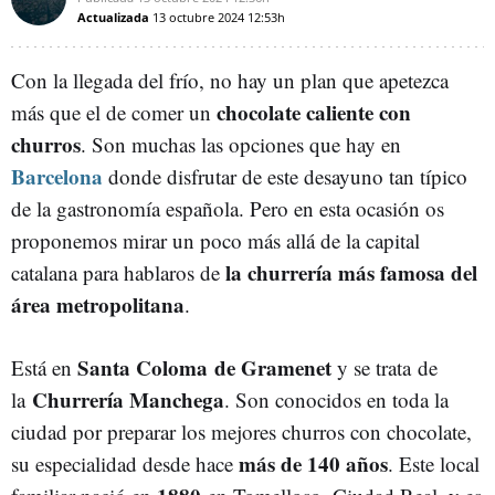
Actualizada
13 octubre 2024
12:53h
Con la llegada del frío, no hay un plan que apetezca
chocolate caliente con
más que el de comer un
churros
. Son muchas las opciones que hay en
Barcelona
donde disfrutar de este desayuno tan típico
de la gastronomía española. Pero en esta ocasión os
proponemos mirar un poco más allá de la capital
la churrería más famosa del
catalana para hablaros de
área metropolitana
.
Santa Coloma
de Gramenet
Está en
y se trata de
Churrería Manchega
la
. Son conocidos en toda la
ciudad por preparar los mejores churros con chocolate,
más de 140 años
su especialidad desde hace
. Este local