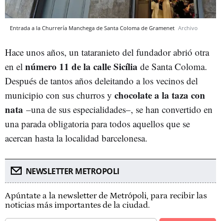
Entrada a la Churrería Manchega de Santa Coloma de Gramenet
Archivo
Hace unos años, un tataranieto del fundador abrió otra
número 11 de la calle Sicília
en el
de Santa Coloma.
Después de tantos años deleitando a los vecinos del
chocolate a la taza con
municipio con sus churros y
nata
–una de sus especialidades–, se han convertido en
una parada obligatoria para todos aquellos que se
acercan hasta la localidad barcelonesa.
NEWSLETTER METROPOLI
Apúntate a la newsletter de Metrópoli, para recibir las
noticias más importantes de la ciudad.