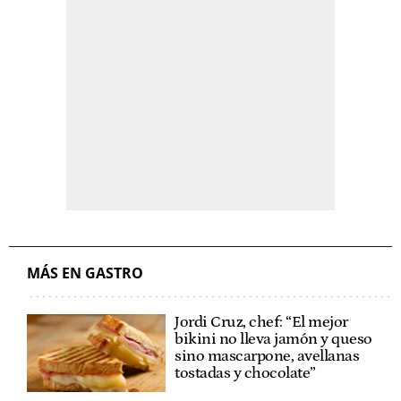
MÁS EN GASTRO
Jordi Cruz, chef: “El mejor
bikini no lleva jamón y queso
sino mascarpone, avellanas
tostadas y chocolate”