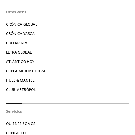
Otras webs
CRÓNICA GLOBAL
CRÓNICA VASCA
CULEMANÍA
LETRA GLOBAL
ATLÁNTICO HOY
CONSUMIDOR GLOBAL
HULE & MANTEL
CLUB METRÓPOLI
Servicios
QUIÉNES SOMOS
CONTACTO