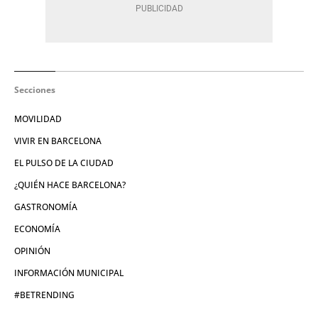
Secciones
MOVILIDAD
VIVIR EN BARCELONA
EL PULSO DE LA CIUDAD
¿QUIÉN HACE BARCELONA?
GASTRONOMÍA
ECONOMÍA
OPINIÓN
INFORMACIÓN MUNICIPAL
#BETRENDING