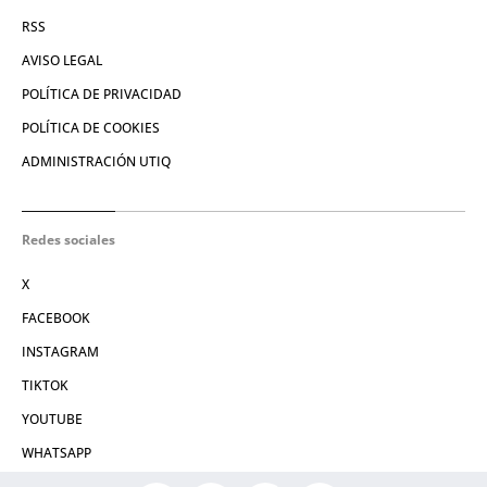
RSS
AVISO LEGAL
POLÍTICA DE PRIVACIDAD
POLÍTICA DE COOKIES
ADMINISTRACIÓN UTIQ
Redes sociales
X
FACEBOOK
INSTAGRAM
TIKTOK
YOUTUBE
WHATSAPP