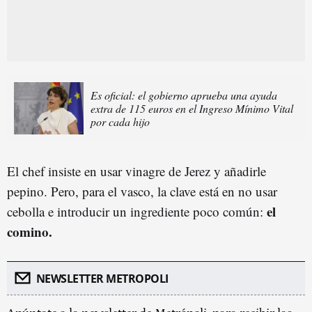
Es oficial: el gobierno aprueba una ayuda
extra de 115 euros en el Ingreso Mínimo Vital
por cada hijo
El chef insiste en usar vinagre de Jerez y añadirle
pepino. Pero, para el vasco, la clave está en no usar
el
cebolla e introducir un ingrediente poco común:
comino.
NEWSLETTER METROPOLI