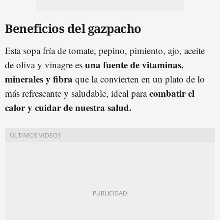
Beneficios del gazpacho
Esta sopa fría de tomate, pepino, pimiento, ajo, aceite
una fuente de vitaminas,
de oliva y vinagre es
minerales y fibra
que la convierten en un plato de lo
combatir el
más refrescante y saludable, ideal para
calor y cuidar de nuestra salud.