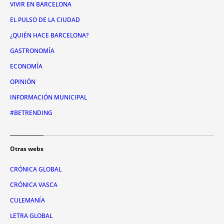
VIVIR EN BARCELONA
EL PULSO DE LA CIUDAD
¿QUIÉN HACE BARCELONA?
GASTRONOMÍA
ECONOMÍA
OPINIÓN
INFORMACIÓN MUNICIPAL
#BETRENDING
Otras webs
CRÓNICA GLOBAL
CRÓNICA VASCA
CULEMANÍA
LETRA GLOBAL