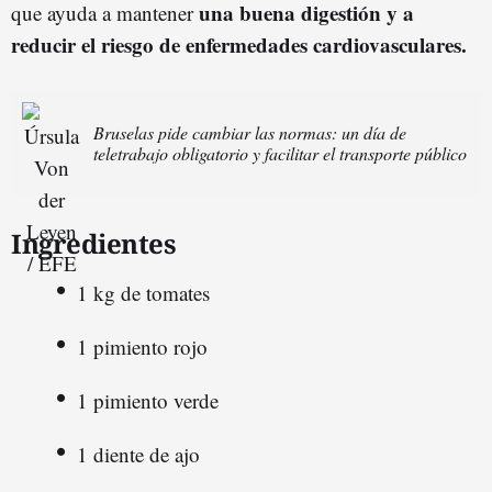
una buena digestión y a
que ayuda a mantener
reducir el riesgo de enfermedades cardiovasculares.
Bruselas pide cambiar las normas: un día de
teletrabajo obligatorio y facilitar el transporte público
Ingredientes
1 kg de tomates
1 pimiento rojo
1 pimiento verde
1 diente de ajo