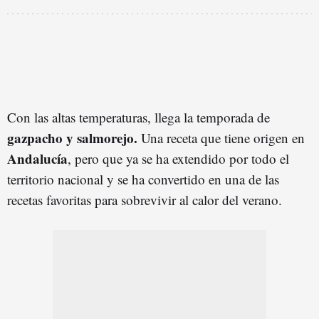
Con las altas temperaturas, llega la temporada de
gazpacho y salmorejo.
Una receta que tiene origen en
Andalucía
, pero que ya se ha extendido por todo el
territorio nacional y se ha convertido en una de las
recetas favoritas para sobrevivir al calor del verano.