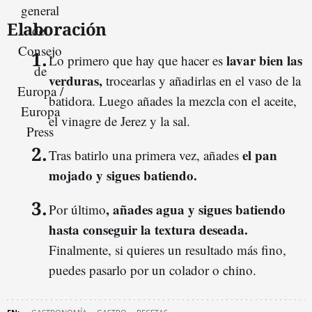
Elaboración
lavar bien las
Lo primero que hay que hacer es
verduras,
trocearlas y añadirlas en el vaso de la
batidora. Luego añades la mezcla con el aceite,
el vinagre de Jerez y la sal.
el pan
Tras batirlo una primera vez, añades
mojado y sigues batiendo.
, añades agua y sigues batiendo
Por último
hasta conseguir la textura deseada.
Finalmente, si quieres un resultado más fino,
puedes pasarlo por un colador o chino.