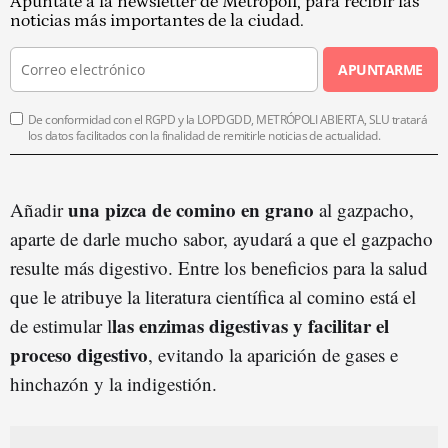
Apúntate a la newsletter de Metrópoli, para recibir las
noticias más importantes de la ciudad.
APUNTARME
De conformidad con el RGPD y la LOPDGDD, METRÓPOLI ABIERTA, SLU tratará
los datos facilitados con la finalidad de remitirle noticias de actualidad.
una pizca de comino en grano
Añadir
al gazpacho,
aparte de darle mucho sabor, ayudará a que el gazpacho
resulte más digestivo. Entre los beneficios para la salud
que le atribuye la literatura científica al comino está el
las enzimas digestivas y facilitar el
de estimular l
proceso digestivo
, evitando la aparición de gases e
hinchazón y la indigestión.