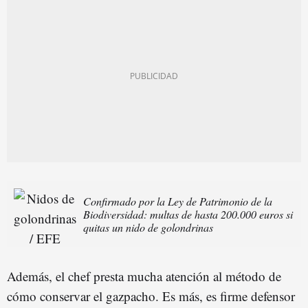
Confirmado por la Ley de Patrimonio de la
Biodiversidad: multas de hasta 200.000 euros si
quitas un nido de golondrinas
Además, el chef presta mucha atención al método de
cómo conservar el gazpacho. Es más, es firme defensor