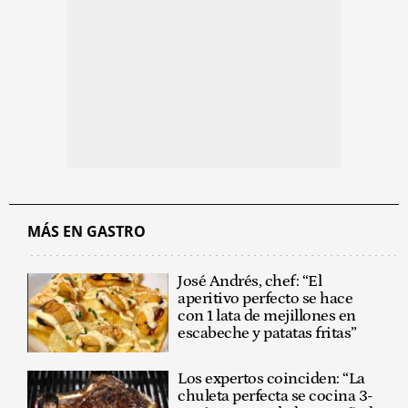
MÁS EN GASTRO
José Andrés, chef: “El
aperitivo perfecto se hace
con 1 lata de mejillones en
escabeche y patatas fritas”
Los expertos coinciden: “La
chuleta perfecta se cocina 3-