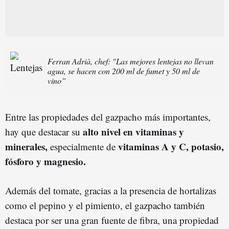
Ferran Adrià, chef: "Las mejores lentejas no llevan
agua, se hacen con 200 ml de fumet y 50 ml de
vino”
Entre las propiedades del gazpacho más importantes,
alto nivel en vitaminas y
hay que destacar su
minerales,
vitaminas A y C, potasio,
especialmente de
fósforo y magnesio.
Además del tomate, gracias a la presencia de hortalizas
como el pepino y el pimiento, el gazpacho también
destaca por ser una gran fuente de fibra, una propiedad