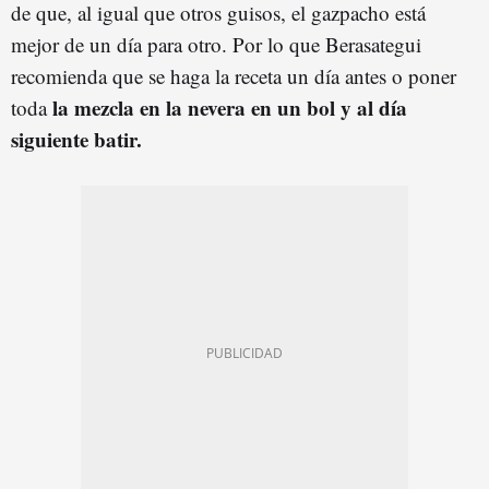
de que, al igual que otros guisos, el gazpacho está
mejor de un día para otro. Por lo que Berasategui
recomienda que se haga la receta un día antes o poner
la mezcla en la nevera en un bol y al día
toda
siguiente batir.