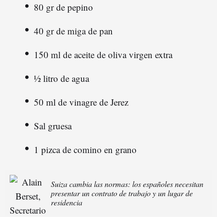
80 gr de pepino
40 gr de miga de pan
150 ml de aceite de oliva virgen extra
½ litro de agua
50 ml de vinagre de Jerez
Sal gruesa
1 pizca de comino en grano
Suiza cambia las normas: los españoles necesitan
presentar un contrato de trabajo y un lugar de
residencia