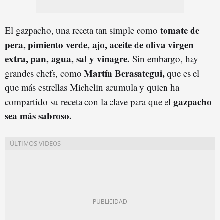
tomate de
El gazpacho, una receta tan simple como
pera, pimiento verde, ajo, aceite de oliva virgen
extra, pan, agua, sal y vinagre.
Sin embargo, hay
Martín Berasategui,
grandes chefs, como
que es el
que más estrellas Michelin acumula y quien ha
gazpacho
compartido su receta con la clave para que el
sea más sabroso.