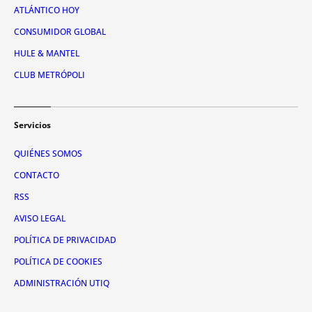
ATLÁNTICO HOY
CONSUMIDOR GLOBAL
HULE & MANTEL
CLUB METRÓPOLI
Servicios
QUIÉNES SOMOS
CONTACTO
RSS
AVISO LEGAL
POLÍTICA DE PRIVACIDAD
POLÍTICA DE COOKIES
ADMINISTRACIÓN UTIQ