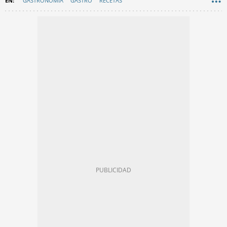
GASTRONOMÍA
GASTRO
RECETAS