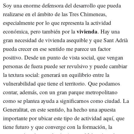
Soy una enorme defensora del desarrollo que pueda
realizarse en el ámbito de las Tres Chimeneas,
especialmente por lo que representa la actividad
vivienda
económica, pero también por la
. Hay una
gran necesidad de vivienda asequible y que Sant Adrià
pueda crecer en ese sentido me parece un factor
positivo. Desde un punto de vista social, que vengan
personas de fuera puede ser revulsivo y puede cambiar
la textura social: generará un equilibrio entre la
vulnerabilidad que tiene el territorio. Que podamos
contar, además, con un gran parque metropolitano
como se plantea ayuda a significarnos como ciudad. La
Generalitat, en este sentido, ha hecho una apuesta
importante por ubicar este tipo de actividad aquí, que
tiene futuro y que converge con la formación, la