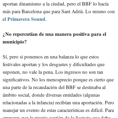
aportan dinamismo a la ciudad, pero el BBF lo hacía
más para Barcelona que para Sant Adrià. Lo mismo con
Primavera Sound
el
.
¿No repercutían de una manera positiva para el
municipio?
Sí, pero si ponemos en una balanza lo que estos
festivales aportan y los desgastes y dificultades que
suponen, no vale la pena. Los ingresos no son tan
significativos. No los menosprecio porque es cierto que
una parte de la recaudación del BBF se destinaba al
ámbito social, donde diversas entidades (algunas
relacionadas a la infancia) recibían una aportación. Pero
manejar un evento de estas características es difícil. Para
empezar, por la propia gestión de la licencia que debe