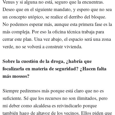
Venus y si alguna no está, seguro que la encuentras.
Deseo que en el siguiente mandato, y espero que no sea
un concepto utópico, se realice el derribo del bloque.
No podemos esperar más, aunque esta primera fase es la
más compleja. Por eso la oficina técnica trabaja para
cerrar este plan. Una vez abajo, el espacio será una zona
verde, no se volverá a construir vivienda.
Sobre la cuestión de la droga, ¿habría que
focalizarla en materia de seguridad? ¿Hacen falta
más mossos?
Siempre pediremos más porque está claro que no es
suficiente. Sé que los recursos no son ilimitados, pero
mi deber como alcaldesa es reivindicarlo porque
también hago de altavoz de los vecinos. Ellos piden que