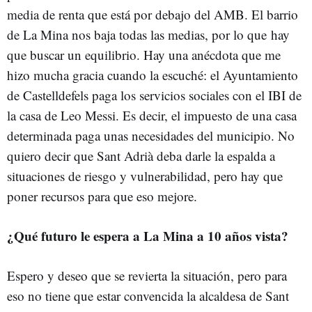
media de renta que está por debajo del AMB. El barrio
de La Mina nos baja todas las medias, por lo que hay
que buscar un equilibrio. Hay una anécdota que me
hizo mucha gracia cuando la escuché: el Ayuntamiento
de Castelldefels paga los servicios sociales con el IBI de
la casa de Leo Messi. Es decir, el impuesto de una casa
determinada paga unas necesidades del municipio. No
quiero decir que Sant Adrià deba darle la espalda a
situaciones de riesgo y vulnerabilidad, pero hay que
poner recursos para que eso mejore.
¿Qué futuro le espera a La Mina a 10 años vista?
Espero y deseo que se revierta la situación, pero para
eso no tiene que estar convencida la alcaldesa de Sant