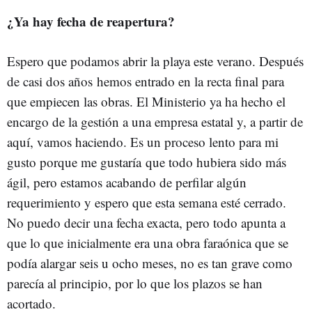
¿Ya hay fecha de reapertura?
Espero que podamos abrir la playa este verano. Después
de casi dos años hemos entrado en la recta final para
que empiecen las obras. El Ministerio ya ha hecho el
encargo de la gestión a una empresa estatal y, a partir de
aquí, vamos haciendo. Es un proceso lento para mi
gusto porque me gustaría que todo hubiera sido más
ágil, pero estamos acabando de perfilar algún
requerimiento y espero que esta semana esté cerrado.
No puedo decir una fecha exacta, pero todo apunta a
que lo que inicialmente era una obra faraónica que se
podía alargar seis u ocho meses, no es tan grave como
parecía al principio, por lo que los plazos se han
acortado.