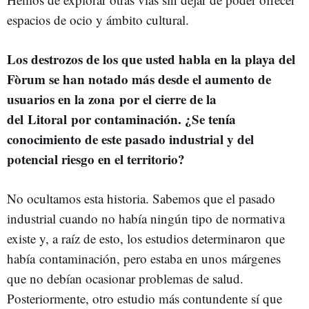
espacios de ocio y ámbito cultural.
Los destrozos de los que usted habla en la playa del
Fòrum se han notado más desde el aumento de
usuarios en la zona por el cierre de la
del Litoral por contaminación. ¿Se tenía
conocimiento de este pasado industrial y del
potencial riesgo en el territorio?
No ocultamos esta historia. Sabemos que el pasado
industrial cuando no había ningún tipo de normativa
existe y, a raíz de esto, los estudios determinaron que
había contaminación, pero estaba en unos márgenes
que no debían ocasionar problemas de salud.
Posteriormente, otro estudio más contundente sí que