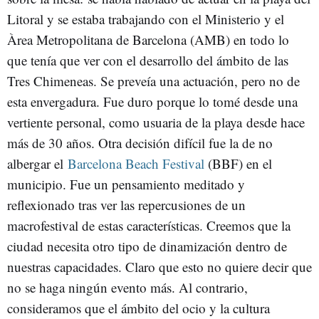
Litoral y se estaba trabajando con el Ministerio y el
Àrea Metropolitana de Barcelona (AMB) en todo lo
que tenía que ver con el desarrollo del ámbito de las
Tres Chimeneas. Se preveía una actuación, pero no de
esta envergadura. Fue duro porque lo tomé desde una
vertiente personal, como usuaria de la playa desde hace
más de 30 años. Otra decisión difícil fue la de no
albergar el
Barcelona Beach Festival
(BBF) en el
municipio. Fue un pensamiento meditado y
reflexionado tras ver las repercusiones de un
macrofestival de estas características. Creemos que la
ciudad necesita otro tipo de dinamización dentro de
nuestras capacidades. Claro que esto no quiere decir que
no se haga ningún evento más. Al contrario,
consideramos que el ámbito del ocio y la cultura