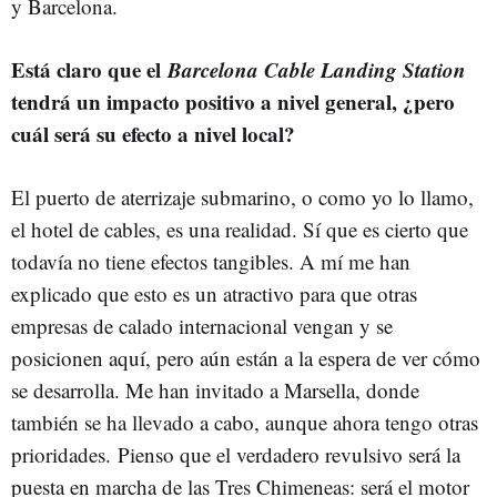
y Barcelona.
Está claro que el
Barcelona Cable Landing Station
tendrá un impacto positivo a nivel general, ¿pero
cuál será su efecto a nivel local?
El puerto de aterrizaje submarino, o como yo lo llamo,
el hotel de cables, es una realidad. Sí que es cierto que
todavía no tiene efectos tangibles. A mí me han
explicado que esto es un atractivo para que otras
empresas de calado internacional vengan y se
posicionen aquí, pero aún están a la espera de ver cómo
se desarrolla. Me han invitado a Marsella, donde
también se ha llevado a cabo, aunque ahora tengo otras
prioridades. Pienso que el verdadero revulsivo será la
puesta en marcha de las Tres Chimeneas: será el motor