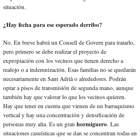
situación.
¿Hay fecha para ese esperado derribo?
No. En breve habrá un Consell de Govern para tratarlo,
pero primero se debe realizar el proyecto de
expropiación con los vecinos que tienen derecho a
realojo o a indemnización. Esas familias no se quedarán
necesariamente en Sant Adrià o alrededores. Podrán
optar a pisos de transmisión de segunda mano, aunque
también hay que valorar lo que los vecinos quieren.
Hay que tener en cuenta que vienen de un barraquismo
vertical y hay una concentración y densificación de
hormiguero
personas muy alta. Es un gran
. Las
situaciones casuísticas que se dan se concentran todas en