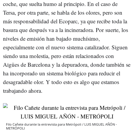
coche, que suelta humo al principio. En el caso de
Tersa, por otra parte, se habla de los olores, pero son
más responsabilidad del Ecoparc, ya que recibe toda la
basura que después va a la incineradora. Por suerte, los
niveles de emisión han bajado muchísimo,
especialmente con el nuevo sistema catalizador. Siguen
siendo una molestia, pero están relacionados con
Aigües de Barcelona y la depuradora, donde también se
ha incorporado un sistema biológico para reducir el
desagradable olor. Y todo esto es algo que estamos
trabajando ahora.
Filo Cañete durante la entrevista para Metrópoli / LUIS MIGUEL AÑÓN -
METRÓPOLI