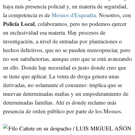
haya más presencia policial y, en materia de seguridad,
la competencia es de
Mossos d'Esquadra
. Nosotros, con
Policía Local
, colaboramos, pero no podemos ejercer
en exclusividad esa materia. Hay procesos de
investigación, a nivel de entradas por plantaciones o
hechos delictivos, que no se pueden menospreciar, pero
no son satisfactorias, aunque creo que se está avanzando
en ello. Donde hay necesidad es justo donde creo que
se tiene que aplicar. La venta de droga genera unas
derivadas, no solamente el consumo: implica que se
muevan determinadas mafias y un empoderamiento de
determinadas familias. Ahí es donde reclamo más
presencia de orden público por parte de los Mossos.