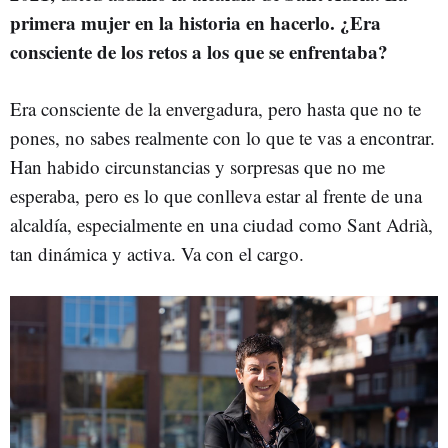
primera mujer en la historia en hacerlo. ¿Era
consciente de los retos a los que se enfrentaba?
Era consciente de la envergadura, pero hasta que no te
pones, no sabes realmente con lo que te vas a encontrar.
Han habido circunstancias y sorpresas que no me
esperaba, pero es lo que conlleva estar al frente de una
alcaldía, especialmente en una ciudad como Sant Adrià,
tan dinámica y activa. Va con el cargo.