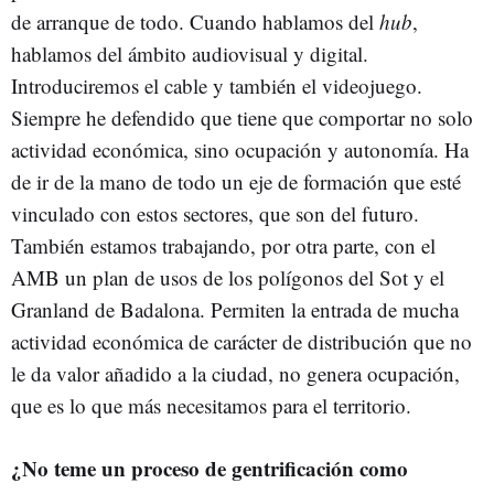
de arranque de todo. Cuando hablamos del
hub
,
hablamos del ámbito audiovisual y digital.
Introduciremos el cable y también el videojuego.
Siempre he defendido que tiene que comportar no solo
actividad económica, sino ocupación y autonomía. Ha
de ir de la mano de todo un eje de formación que esté
vinculado con estos sectores, que son del futuro.
También estamos trabajando, por otra parte, con el
AMB un plan de usos de los polígonos del Sot y el
Granland de Badalona. Permiten la entrada de mucha
actividad económica de carácter de distribución que no
le da valor añadido a la ciudad, no genera ocupación,
que es lo que más necesitamos para el territorio.
¿No teme un proceso de gentrificación como