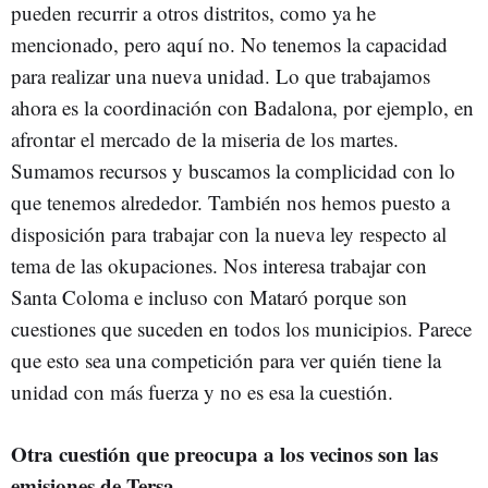
pueden recurrir a otros distritos, como ya he
mencionado, pero aquí no. No tenemos la capacidad
para realizar una nueva unidad. Lo que trabajamos
ahora es la coordinación con Badalona, por ejemplo, en
afrontar el mercado de la miseria de los martes.
Sumamos recursos y buscamos la complicidad con lo
que tenemos alrededor. También nos hemos puesto a
disposición para trabajar con la nueva ley respecto al
tema de las okupaciones. Nos interesa trabajar con
Santa Coloma e incluso con Mataró porque son
cuestiones que suceden en todos los municipios. Parece
que esto sea una competición para ver quién tiene la
unidad con más fuerza y no es esa la cuestión.
Otra cuestión que preocupa a los vecinos son las
emisiones de Tersa.