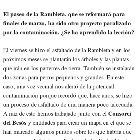
El paseo de la Rambleta, que se reformará para
finales de marzo, ha sido otro proyecto paralizado
por la contaminación. ¿Se ha aprendido la lección?
El viernes se hizo el asfaltado de la Rambleta y en los
próximos meses se plantarán los árboles y las plantas
que irán en los parterres de tierra. También se instalarán
dos zonas para perros pequeños y grandes. En este
caso, una voz vecinal nos alertó de la potencial
contaminación porque recordó que, hace años, se hizo
un proceso de asfaltado de una manera poco adecuada.
Consorci
A raíz de esto hemos trabajado junto con el
del Besòs
y entidades para crear un mapa en el que se
han marcado algunos puntos sobre los que habría que