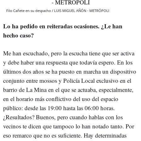
Filo Cañete en su despacho / LUIS MIGUEL AÑÓN - METRÓPOLI
Lo ha pedido en reiteradas ocasiones. ¿Le han
hecho caso?
Me han escuchado, pero la escucha tiene que ser activa
y debe haber una respuesta que todavía espero. En los
últimos dos años se ha puesto en marcha un dispositivo
conjunto entre mossos y Policía Local exclusivo en el
barrio de La Mina en el que se actuaba, especialmente,
en el horario más conflictivo del uso del espacio
público: desde las 19:00 hasta las 06:00 horas.
¿Resultados? Buenos, pero cuando hablas con los
vecinos te dicen que tampoco lo han notado tanto. Por
eso remarco que no es suficiente. Hay determinadas