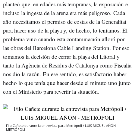
planteó que, en edades más tempranas, la exposición e
incluso la ingesta de la arena era más peligroso. Cada
año necesitamos el permiso de costas de la Generalitat
para hacer uso de la playa y, de hecho, lo teníamos. El
problema vino cuando esta contaminación afloró por
las obras del Barcelona Cable Landing Station. Por eso
tomamos la decisión de cerrar la playa del Litoral y
tanto la Agència de Residus de Catalunya como Fiscalía
nos dio la razón. En ese sentido, es satisfactorio haber
hecho lo que tenía que hacer desde el minuto uno junto
con el Ministerio para revertir la situación.
Filo Cañete durante la entrevista para Metrópoli / LUIS MIGUEL AÑÓN -
METRÓPOLI