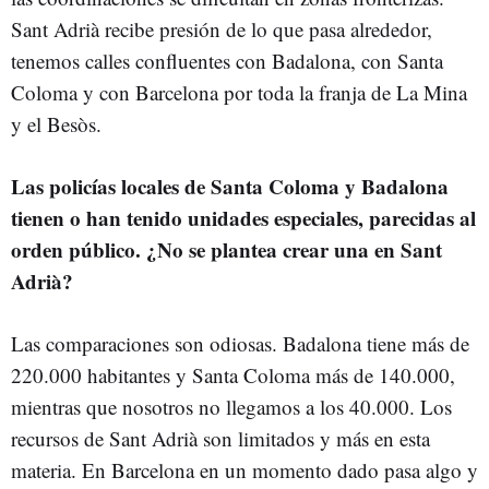
Sant Adrià recibe presión de lo que pasa alrededor,
tenemos calles confluentes con Badalona, con Santa
Coloma y con Barcelona por toda la franja de La Mina
y el Besòs.
Las policías locales de Santa Coloma y Badalona
tienen o han tenido unidades especiales, parecidas al
orden público. ¿No se plantea crear una en Sant
Adrià?
Las comparaciones son odiosas. Badalona tiene más de
220.000 habitantes y Santa Coloma más de 140.000,
mientras que nosotros no llegamos a los 40.000. Los
recursos de Sant Adrià son limitados y más en esta
materia. En Barcelona en un momento dado pasa algo y