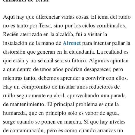
Aquí hay que diferenciar varias cosas. El tema del ruido
no es tanto por Tersa, sino por los ciclos combinados.
Recién aterrizada en la alcaldía, fui a visitar la
Airenet
instalación de la mano de
para intentar paliar la
distorsión que generan en la ciudadanía. La realidad es
que están y no sé cuál será su futuro. Algunos apuntan
a que dentro de unos años podrían desaparecer, pero
mientras tanto, debemos aprender a convivir con ellos.
Hay un compromiso de instalar unos reductores de
ruido seguramente en abril, aprovechando una parada
de mantenimiento. El principal problema es que la
humareda, que en principio solo es vapor de agua,
surge cuando se ponen en marcha. Sí que hay niveles
de contaminación, pero es como cuando arrancas un