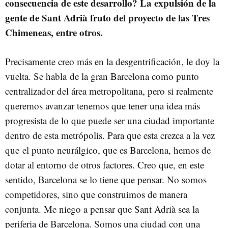
consecuencia de este desarrollo? La expulsión de la
gente de Sant Adrià fruto del proyecto de las Tres
Chimeneas, entre otros.
Precisamente creo más en la desgentrificación, le doy la
vuelta. Se habla de la gran Barcelona como punto
centralizador del área metropolitana, pero si realmente
queremos avanzar tenemos que tener una idea más
progresista de lo que puede ser una ciudad importante
dentro de esta metrópolis. Para que esta crezca a la vez
que el punto neurálgico, que es Barcelona, hemos de
dotar al entorno de otros factores. Creo que, en este
sentido, Barcelona se lo tiene que pensar. No somos
competidores, sino que construimos de manera
conjunta. Me niego a pensar que Sant Adrià sea la
periferia de Barcelona. Somos una ciudad con una