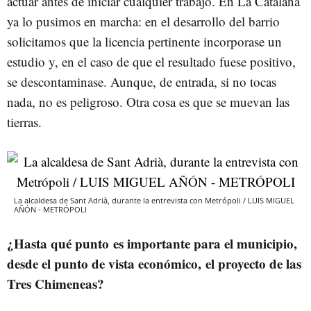
actuar antes de iniciar cualquier trabajo. En La Catalana
ya lo pusimos en marcha: en el desarrollo del barrio
solicitamos que la licencia pertinente incorporase un
estudio y, en el caso de que el resultado fuese positivo,
se descontaminase. Aunque, de entrada, si no tocas
nada, no es peligroso. Otra cosa es que se muevan las
tierras.
La alcaldesa de Sant Adrià, durante la entrevista con Metrópoli / LUIS MIGUEL
AÑÓN - METRÓPOLI
¿Hasta qué punto es importante para el municipio,
desde el punto de vista económico, el proyecto de las
Tres Chimeneas?