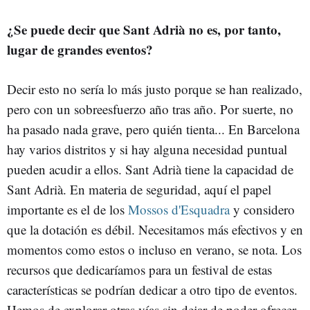
¿Se puede decir que Sant Adrià no es, por tanto,
lugar de grandes eventos?
Decir esto no sería lo más justo porque se han realizado,
pero con un sobreesfuerzo año tras año. Por suerte, no
ha pasado nada grave, pero quién tienta... En Barcelona
hay varios distritos y si hay alguna necesidad puntual
pueden acudir a ellos. Sant Adrià tiene la capacidad de
Sant Adrià. En materia de seguridad, aquí el papel
importante es el de los
Mossos d'Esquadra
y considero
que la dotación es débil. Necesitamos más efectivos y en
momentos como estos o incluso en verano, se nota. Los
recursos que dedicaríamos para un festival de estas
características se podrían dedicar a otro tipo de eventos.
Hemos de explorar otras vías sin dejar de poder ofrecer