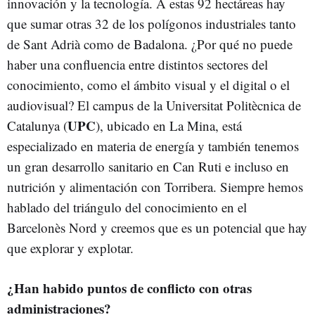
innovación y la tecnología. A estas 92 hectáreas hay
que sumar otras 32 de los polígonos industriales tanto
de Sant Adrià como de Badalona. ¿Por qué no puede
haber una confluencia entre distintos sectores del
conocimiento, como el ámbito visual y el digital o el
audiovisual? El campus de la Universitat Politècnica de
UPC
Catalunya (
), ubicado en La Mina, está
especializado en materia de energía y también tenemos
un gran desarrollo sanitario en Can Ruti e incluso en
nutrición y alimentación con Torribera. Siempre hemos
hablado del triángulo del conocimiento en el
Barcelonès Nord y creemos que es un potencial que hay
que explorar y explotar.
¿Han habido puntos de conflicto con otras
administraciones?