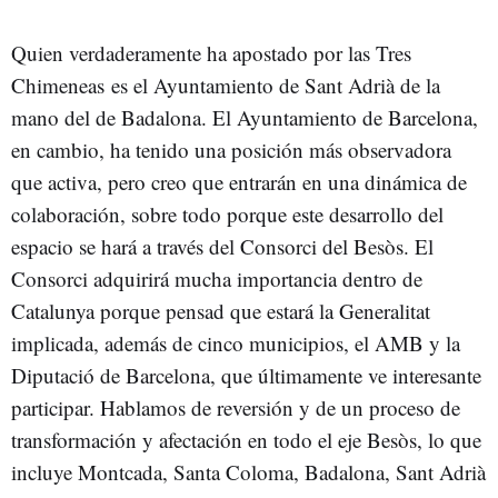
Quien verdaderamente ha apostado por las Tres
Chimeneas es el Ayuntamiento de Sant Adrià de la
mano del de Badalona. El Ayuntamiento de Barcelona,
en cambio, ha tenido una posición más observadora
que activa, pero creo que entrarán en una dinámica de
colaboración, sobre todo porque este desarrollo del
espacio se hará a través del Consorci del Besòs. El
Consorci adquirirá mucha importancia dentro de
Catalunya porque pensad que estará la Generalitat
implicada, además de cinco municipios, el AMB y la
Diputació de Barcelona, que últimamente ve interesante
participar. Hablamos de reversión y de un proceso de
transformación y afectación en todo el eje Besòs, lo que
incluye Montcada, Santa Coloma, Badalona, Sant Adrià