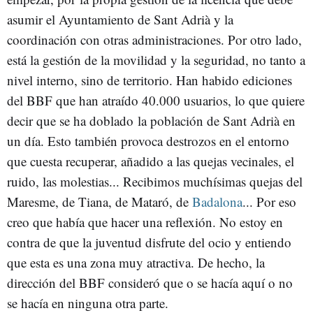
asumir el Ayuntamiento de Sant Adrià y la
coordinación con otras administraciones. Por otro lado,
está la gestión de la movilidad y la seguridad, no tanto a
nivel interno, sino de territorio. Han habido ediciones
del BBF que han atraído 40.000 usuarios, lo que quiere
decir que se ha doblado la población de Sant Adrià en
un día. Esto también provoca destrozos en el entorno
que cuesta recuperar, añadido a las quejas vecinales, el
ruido, las molestias... Recibimos muchísimas quejas del
Maresme, de Tiana, de Mataró, de
Badalona
... Por eso
creo que había que hacer una reflexión. No estoy en
contra de que la juventud disfrute del ocio y entiendo
que esta es una zona muy atractiva. De hecho, la
dirección del BBF consideró que o se hacía aquí o no
se hacía en ninguna otra parte.