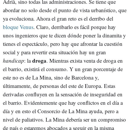
Adrià, sino todas las administraciones. Se tiene que
abordar no solo desde el punto de vista urbanístico, que
ya evoluciona. Ahora el gran reto es el derribo del
bloque Venus
. Claro, derribarlo es fácil porque hay
unos ingenieros que te dicen dónde poner la dinamita y
tienes el espectáculo, pero hay que afrontar la cuestión
social y para revertir esta situación hay un gran
droga
handicap
: la
. Mientras exista venta de droga en
el barrio, existirá el consumo. Y un gran porcentaje de
este no es de La Mina, sino de Barcelona y,
últimamente, de personas del este de Europa. Estas
derivadas confluyen en la sensación de inseguridad en
el barrio. Evidentemente que hay conflictos en el día a
día y en esto el Consorcio de La Mina ayuda, pero a
nivel de paliativos. La Mina debería ser un compromiso
de país o estaremos abocados a seguir en la misma