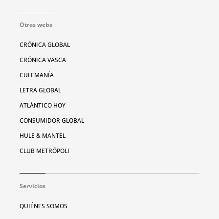
Otras webs
CRÓNICA GLOBAL
CRÓNICA VASCA
CULEMANÍA
LETRA GLOBAL
ATLÁNTICO HOY
CONSUMIDOR GLOBAL
HULE & MANTEL
CLUB METRÓPOLI
Servicios
QUIÉNES SOMOS