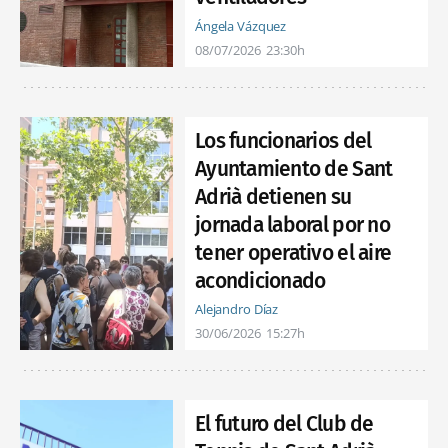
Ángela Vázquez
08/07/2026
23:30h
Los funcionarios del
Ayuntamiento de Sant
Adrià detienen su
jornada laboral por no
tener operativo el aire
acondicionado
Alejandro Díaz
30/06/2026
15:27h
El futuro del Club de