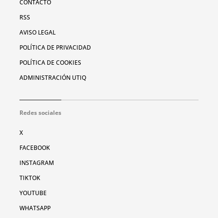
CONTACTO
RSS
AVISO LEGAL
POLÍTICA DE PRIVACIDAD
POLÍTICA DE COOKIES
ADMINISTRACIÓN UTIQ
Redes sociales
X
FACEBOOK
INSTAGRAM
TIKTOK
YOUTUBE
WHATSAPP