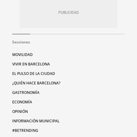
Secciones
MOVILIDAD
VIVIR EN BARCELONA
EL PULSO DE LA CIUDAD
¿QUIÉN HACE BARCELONA?
GASTRONOMÍA
ECONOMÍA
OPINIÓN
INFORMACIÓN MUNICIPAL
#BETRENDING