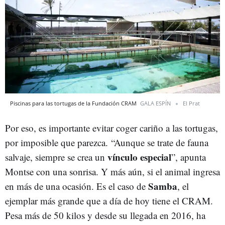
Piscinas para las tortugas de la Fundación CRAM
GALA ESPÍN
El Prat
Por eso, es importante evitar coger cariño a las tortugas,
por imposible que parezca. “Aunque se trate de fauna
vínculo especial
salvaje, siempre se crea un
”, apunta
Montse con una sonrisa. Y más aún, si el animal ingresa
Samba
en más de una ocasión. Es el caso de
, el
ejemplar más grande que a día de hoy tiene el CRAM.
Pesa más de 50 kilos y desde su llegada en 2016, ha