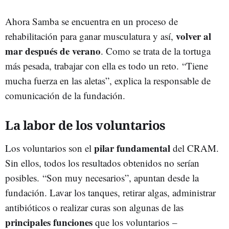
Ahora Samba se encuentra en un proceso de
volver al
rehabilitación para ganar musculatura y así,
mar después de verano
. Como se trata de la tortuga
más pesada, trabajar con ella es todo un reto. “Tiene
mucha fuerza en las aletas”, explica la responsable de
comunicación de la fundación.
La labor de los voluntarios
pilar fundamental
Los voluntarios son el
del CRAM.
Sin ellos, todos los resultados obtenidos no serían
posibles. “Son muy necesarios”, apuntan desde la
fundación. Lavar los tanques, retirar algas, administrar
antibióticos o realizar curas son algunas de las
principales funciones
que los voluntarios –