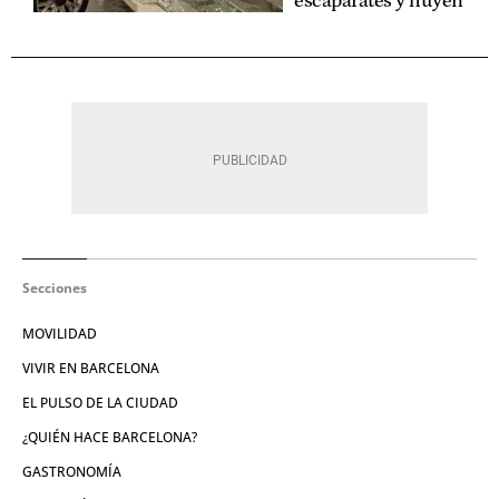
escaparates y huyen
Secciones
MOVILIDAD
VIVIR EN BARCELONA
EL PULSO DE LA CIUDAD
¿QUIÉN HACE BARCELONA?
GASTRONOMÍA