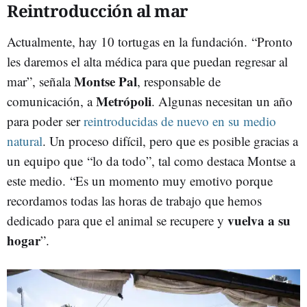
Reintroducción al mar
Actualmente, hay 10 tortugas en la fundación. “Pronto
les daremos el alta médica para que puedan regresar al
Montse Pal
mar”, señala
, responsable de
Metrópoli
comunicación, a
. Algunas necesitan un año
para poder ser
reintroducidas de nuevo en su medio
natural
. Un proceso difícil, pero que es posible gracias a
un equipo que “lo da todo”, tal como destaca Montse a
este medio. “Es un momento muy emotivo porque
recordamos todas las horas de trabajo que hemos
vuelva a su
dedicado para que el animal se recupere y
hogar
”.