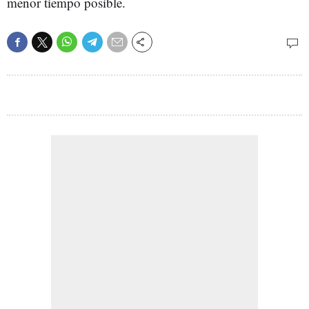
menor tiempo posible.