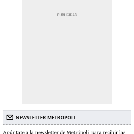
NEWSLETTER METROPOLI
Apúntate a la newsletter de Metrópoli, para recibir las