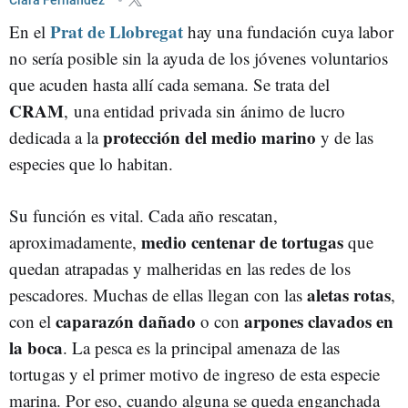
Prat de Llobregat
En el
hay una fundación cuya labor
no sería posible sin la ayuda de los jóvenes voluntarios
que acuden hasta allí cada semana. Se trata del
CRAM
, una entidad privada sin ánimo de lucro
protección del medio marino
dedicada a la
y de las
especies que lo habitan.
Su función es vital. Cada año rescatan,
medio centenar de tortugas
aproximadamente,
que
quedan atrapadas y malheridas en las redes de los
aletas rotas
pescadores. Muchas de ellas llegan con las
,
caparazón dañado
arpones clavados en
con el
o con
la boca
. La pesca es la principal amenaza de las
tortugas y el primer motivo de ingreso de esta especie
marina. Por eso, cuando alguna se queda enganchada