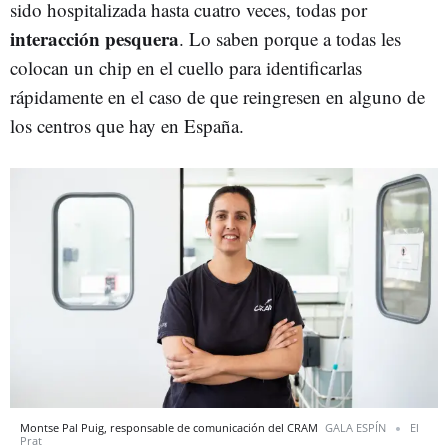
sido hospitalizada hasta cuatro veces, todas por
interacción pesquera
. Lo saben porque a todas les
colocan un chip en el cuello para identificarlas
rápidamente en el caso de que reingresen en alguno de
los centros que hay en España.
Montse Pal Puig, responsable de comunicación del CRAM
GALA ESPÍN
El
Prat