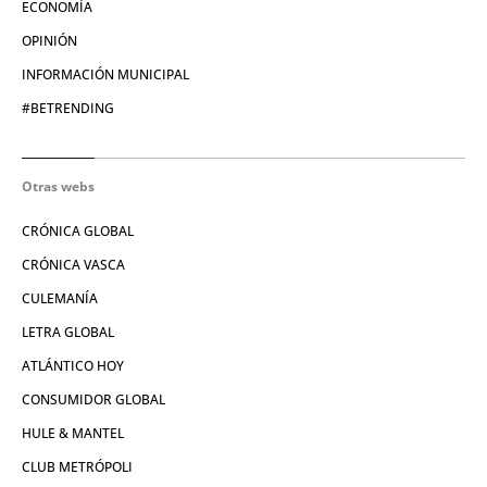
ECONOMÍA
OPINIÓN
INFORMACIÓN MUNICIPAL
#BETRENDING
Otras webs
CRÓNICA GLOBAL
CRÓNICA VASCA
CULEMANÍA
LETRA GLOBAL
ATLÁNTICO HOY
CONSUMIDOR GLOBAL
HULE & MANTEL
CLUB METRÓPOLI