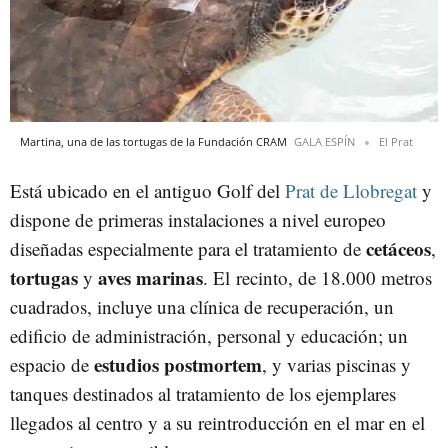
Martina, una de las tortugas de la Fundación CRAM
GALA ESPÍN
El Prat
Está ubicado en el antiguo Golf del
Prat de Llobregat
y
dispone de primeras instalaciones a nivel europeo
cetáceos
diseñadas especialmente para el tratamiento de
,
tortugas
aves marinas
y
. El recinto, de 18.000 metros
cuadrados, incluye una clínica de recuperación, un
edificio de administración, personal y educación; un
estudios postmortem
espacio de
, y varias piscinas y
tanques destinados al tratamiento de los ejemplares
llegados al centro y a su reintroducción en el mar en el