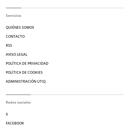
Servicios
QUIÉNES SOMOS
CONTACTO
RSS
AVISO LEGAL
POLÍTICA DE PRIVACIDAD
POLÍTICA DE COOKIES
ADMINISTRACIÓN UTIQ
Redes sociales
X
FACEBOOK