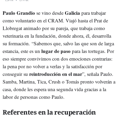
Paulo Grandio
Galicia
se vino desde
para trabajar
como voluntario en el CRAM. Viajó hasta el Prat de
Llobregat animado por su pareja, que trabaja como
veterinaria en la fundación, donde ahora, él, desarrolla
su formación. “Sabemos que, salvo las que son de larga
lugar de paso
estancia, este es un
para las tortugas. Por
eso siempre convivimos con dos emociones contrarias:
la pena por no volver a verlas y la satisfacción por
reintroducción en el mar
conseguir su
”, señala Paulo.
Samba, Martina, Tica, Crush o Tomás pronto volverán a
casa, donde les espera una segunda vida gracias a la
labor de personas como Paulo.
Referentes en la recuperación