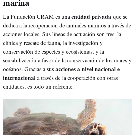
marina
entidad privada
La Fundación CRAM es una
que se
dedica a la recuperación de animales marinos a través de
acciones locales. Sus líneas de actuación son tres: la
clínica y rescate de fauna, la investigación y
conservación de especies y ecosistemas, y la
sensibilización a favor de la conservación de los mares y
acciones a nivel nacional e
océanos. Gracias a sus
internacional
a través de la cooperación con otras
entidades, es todo un referente.