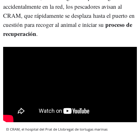
accidentalmente en la red, los pescadores avisan al
CRAM, que rápidamente se desplaza hasta el puerto en
proceso de
cuestión para recoger al animal e iniciar su
recuperación
.
El CRAM, el hospital del Prat de Llobregat de tortugas marinas