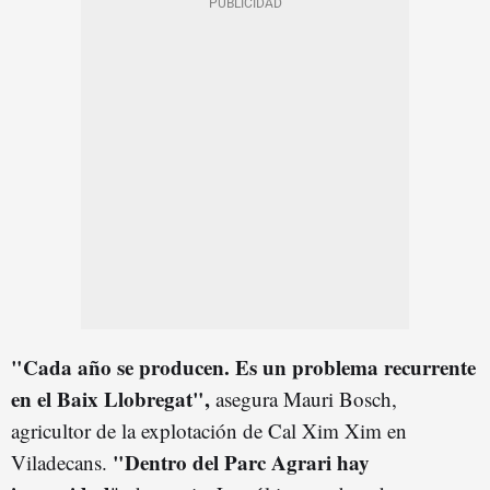
"Cada año se producen. Es un problema recurrente
en el Baix Llobregat",
asegura Mauri Bosch,
agricultor de la explotación de Cal Xim Xim en
"Dentro del Parc Agrari hay
Viladecans.