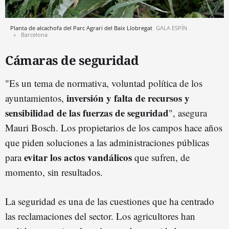
Planta de alcachofa del Parc Agrari del Baix Llobregat
GALA ESPÍN
Barcelona
Cámaras de seguridad
"Es un tema de normativa, voluntad política de los
inversión y falta de recursos y
ayuntamientos,
sensibilidad de las fuerzas de seguridad
", asegura
Mauri Bosch. Los propietarios de los campos hace años
que piden soluciones a las administraciones públicas
evitar los actos vandálicos
para
que sufren, de
momento, sin resultados.
La seguridad es una de las cuestiones que ha centrado
las reclamaciones del sector. Los agricultores han