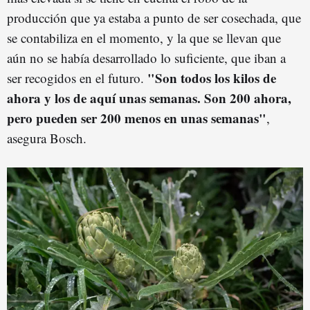
producción que ya estaba a punto de ser cosechada, que
se contabiliza en el momento, y la que se llevan que
aún no se había desarrollado lo suficiente, que iban a
"Son todos los kilos de
ser recogidos en el futuro.
ahora y los de aquí unas semanas. Son 200 ahora,
pero pueden ser 200 menos en unas semanas"
,
asegura Bosch.