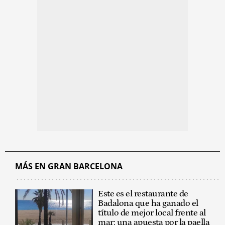
MÁS EN GRAN BARCELONA
Este es el restaurante de
Badalona que ha ganado el
título de mejor local frente al
mar: una apuesta por la paella