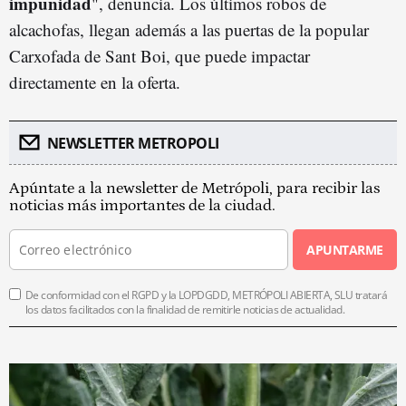
impunidad
", denuncia. Los últimos robos de
alcachofas, llegan además a las puertas de la popular
Carxofada de Sant Boi, que puede impactar
directamente en la oferta.
NEWSLETTER METROPOLI
Apúntate a la newsletter de Metrópoli, para recibir las
noticias más importantes de la ciudad.
APUNTARME
De conformidad con el RGPD y la LOPDGDD, METRÓPOLI ABIERTA, SLU tratará
los datos facilitados con la finalidad de remitirle noticias de actualidad.