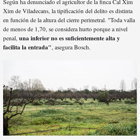
Según ha denunciado el agricultor de la finca Cal Xim
Xim de Viladecans, la tipificación del delito es distinta
en función de la altura del cierre perimetral. "Toda valla
de menos de 1,70, se considera hurto porque a nivel
una inferior no es suficientemente alta y
penal,
facilita la entrada"
, asegura Bosch.