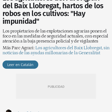
del Baix Llobregat, hartos de los
robos en los cultivos: "Hay
impunidad"
Los propietarios de las explotaciones agrarias ponen el
foco en las medidas de seguridad actuales, con especial
atención a la baja presencia policial y de vigilantes
Más Parc Agrari:
Los agricultores del Baix Llobregat, sin
noticias de las ayudas millonarias de la Generalitat
Leer en Catalán