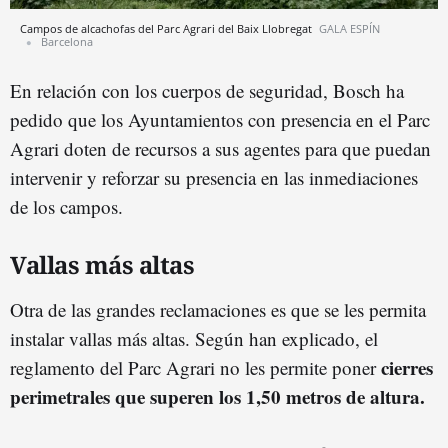
Campos de alcachofas del Parc Agrari del Baix Llobregat
GALA ESPÍN
Barcelona
En relación con los cuerpos de seguridad, Bosch ha
pedido que los Ayuntamientos con presencia en el Parc
Agrari doten de recursos a sus agentes para que puedan
intervenir y reforzar su presencia en las inmediaciones
de los campos.
Vallas más altas
Otra de las grandes reclamaciones es que se les permita
instalar vallas más altas. Según han explicado, el
cierres
reglamento del Parc Agrari no les permite poner
perimetrales que superen los 1,50 metros de altura.