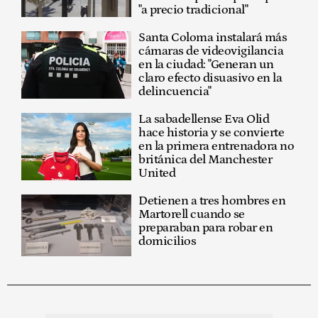
"a precio tradicional"
Santa Coloma instalará más
cámaras de videovigilancia
en la ciudad: "Generan un
claro efecto disuasivo en la
delincuencia"
La sabadellense Eva Olid
hace historia y se convierte
en la primera entrenadora no
británica del Manchester
United
Detienen a tres hombres en
Martorell cuando se
preparaban para robar en
domicilios