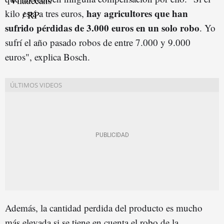
hay agricultores que han
kilo está a tres euros,
sufrido pérdidas de 3.000 euros en un solo robo
. Yo
sufrí el año pasado robos de entre 7.000 y 9.000
euros", explica Bosch.
Además, la cantidad perdida del producto es mucho
más elevada si se tiene en cuenta el robo de la