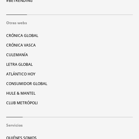
#BETRENDING
Otras webs
CRÓNICA GLOBAL
CRÓNICA VASCA
CULEMANÍA
LETRA GLOBAL
ATLÁNTICO HOY
CONSUMIDOR GLOBAL
HULE & MANTEL
CLUB METRÓPOLI
Servicios
QUIÉNES SOMOS