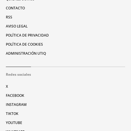
CONTACTO
RSS
AVISO LEGAL
POLÍTICA DE PRIVACIDAD
POLÍTICA DE COOKIES
ADMINISTRACIÓN UTIQ
Redes sociales
X
FACEBOOK
INSTAGRAM
TIKTOK
YOUTUBE