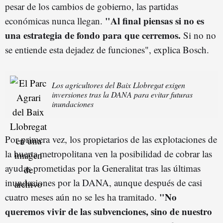
pesar de los cambios de gobierno, las partidas
"Al final piensas si no es
económicas nunca llegan.
una estrategia de fondo para que cerremos.
Si no no
se entiende esta dejadez de funciones", explica Bosch.
Los agricultores del Baix Llobregat exigen
inversiones tras la DANA para evitar futuras
inundaciones
Por primera vez, los propietarios de las explotaciones de
la huerta metropolitana ven la posibilidad de cobrar las
ayudas prometidas por la Generalitat tras las últimas
inundaciones por la DANA, aunque después de casi
"No
cuatro meses aún no se les ha tramitado.
queremos vivir de las subvenciones, sino de nuestro