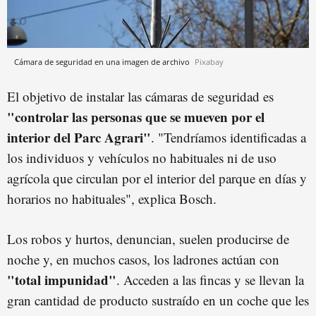
Cámara de seguridad en una imagen de archivo
Pixabay
El objetivo de instalar las cámaras de seguridad es
"controlar las personas que se mueven por el
interior del Parc Agrari"
. "Tendríamos identificadas a
los individuos y vehículos no habituales ni de uso
agrícola que circulan por el interior del parque en días y
horarios no habituales", explica Bosch.
Los robos y hurtos, denuncian, suelen producirse de
noche y, en muchos casos, los ladrones actúan con
"total impunidad"
. Acceden a las fincas y se llevan la
gran cantidad de producto sustraído en un coche que les