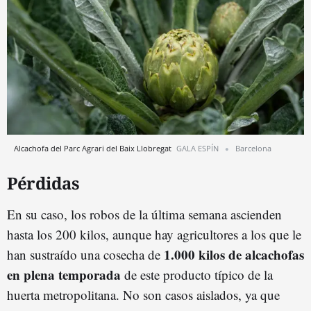
Alcachofa del Parc Agrari del Baix Llobregat
GALA ESPÍN
Barcelona
Pérdidas
En su caso, los robos de la última semana ascienden
hasta los 200 kilos, aunque hay agricultores a los que le
1.000 kilos de alcachofas
han sustraído una cosecha de
en plena temporada
de este producto típico de la
huerta metropolitana. No son casos aislados, ya que