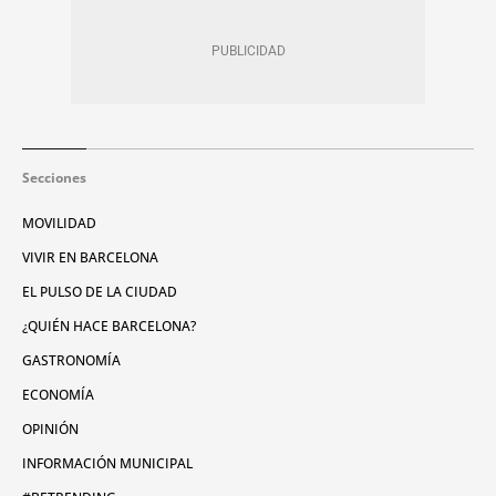
Secciones
MOVILIDAD
VIVIR EN BARCELONA
EL PULSO DE LA CIUDAD
¿QUIÉN HACE BARCELONA?
GASTRONOMÍA
ECONOMÍA
OPINIÓN
INFORMACIÓN MUNICIPAL