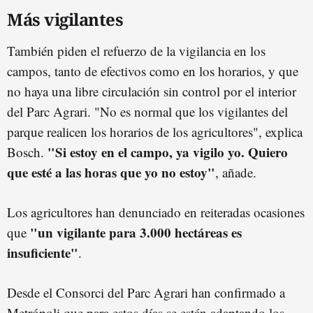
Más vigilantes
También piden el refuerzo de la vigilancia en los
campos, tanto de efectivos como en los horarios, y que
no haya una libre circulación sin control por el interior
del Parc Agrari. "No es normal que los vigilantes del
parque realicen los horarios de los agricultores", explica
"Si estoy en el campo, ya vigilo yo. Quiero
Bosch.
que esté a las horas que yo no estoy"
, añade.
Los agricultores han denunciado en reiteradas ocasiones
"un vigilante para 3.000 hectáreas es
que
insuficiente"
.
Desde el Consorci del Parc Agrari han confirmado a
Metrópoli que para estos días se están adaptando los