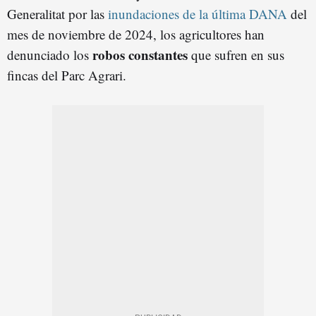
Generalitat por las
inundaciones de la última DANA
del
mes de noviembre de 2024, los agricultores han
robos constantes
denunciado los
que sufren en sus
fincas del Parc Agrari.