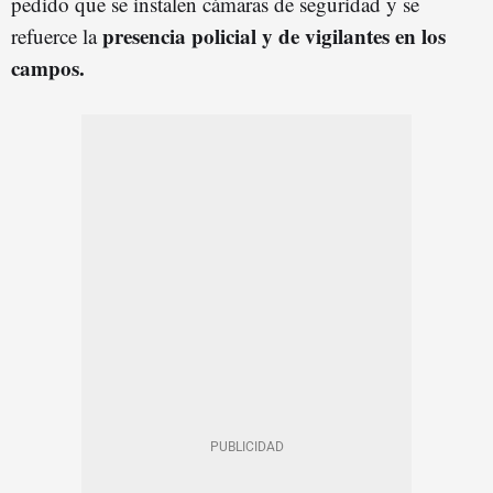
pedido que se instalen cámaras de seguridad y se
presencia policial y de vigilantes en los
refuerce la
campos.