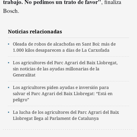
trabajo. No pedimos un trato de favor"
, finaliza
Bosch.
Noticias relacionadas
Oleada de robos de alcachofas en Sant Boi: más de
1.000 kilos desaparecen a días de La Carxofada
Los agricultores del Parc Agrari del Baix Llobregat,
sin noticias de las ayudas millonarias de la
Generalitat
Los agricultores piden ayudas e inversión para
salvar el Parc Agrari del Baix Llobregat: “Está en
peligro”
La lucha de los agricultores del Parc Agrari del Baix
Llobregat llega al Parlament de Catalunya