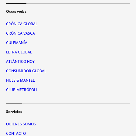
Otras webs
CRÓNICA GLOBAL
CRÓNICA VASCA
CULEMANÍA
LETRA GLOBAL
ATLÁNTICO HOY
CONSUMIDOR GLOBAL
HULE & MANTEL
CLUB METRÓPOLI
Servicios
QUIÉNES SOMOS
CONTACTO