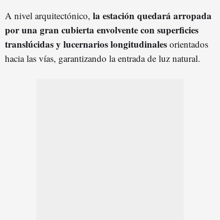
la estación quedará arropada
A nivel arquitectónico,
por una gran cubierta envolvente con superficies
translúcidas y lucernarios longitudinales
orientados
hacia las vías, garantizando la entrada de luz natural.