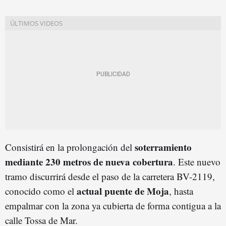
soterramiento
Consistirá en la prolongación del
mediante 230 metros de nueva cobertura
. Este nuevo
tramo discurrirá desde el paso de la carretera BV-2119,
actual puente de Moja
conocido como el
, hasta
empalmar con la zona ya cubierta de forma contigua a la
calle Tossa de Mar.