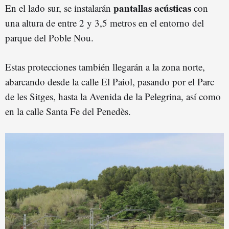
pantallas acústicas
En el lado sur, se instalarán
con
una altura de entre 2 y 3,5 metros en el entorno del
parque del Poble Nou.
Estas protecciones también llegarán a la zona norte,
abarcando desde la calle El Paiol, pasando por el Parc
de les Sitges, hasta la Avenida de la Pelegrina, así como
en la calle Santa Fe del Penedès.