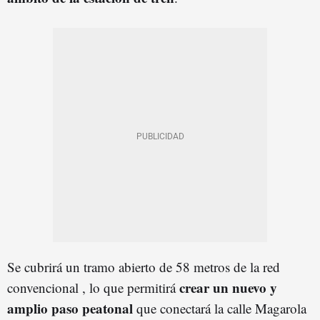
Se cubrirá un tramo abierto de 58 metros de la red
crear un nuevo y
convencional , lo que permitirá
amplio paso peatonal
que conectará la calle Magarola