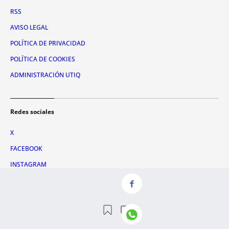
RSS
AVISO LEGAL
POLÍTICA DE PRIVACIDAD
POLÍTICA DE COOKIES
ADMINISTRACIÓN UTIQ
Redes sociales
X
FACEBOOK
INSTAGRAM
TIKTOK
YOUTUBE
WHATSAPP