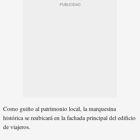
Como guiño al patrimonio local, la marquesina
histórica se reubicará en la fachada principal del edificio
de viajeros.