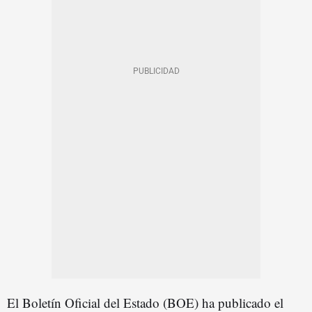
El Boletín Oficial del Estado (BOE) ha publicado el