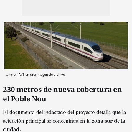
Un tren AVE en una imagen de archivo
230 metros de nueva cobertura en
el Poble Nou
El documento del redactado del proyecto detalla que la
zona sur de la
actuación principal se concentrará en la
ciudad.