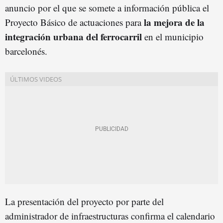
anuncio por el que se somete a información pública el
la mejora de la
Proyecto Básico de actuaciones para
integración urbana del ferrocarril
en el municipio
barcelonés.
La presentación del proyecto por parte del
administrador de infraestructuras confirma el calendario