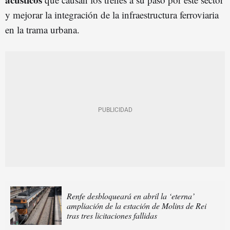
y mejorar la integración de la infraestructura ferroviaria
en la trama urbana.
Renfe desbloqueará en abril la ‘eterna’
ampliación de la estación de Molins de Rei
tras tres licitaciones fallidas