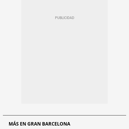
MÁS EN GRAN BARCELONA