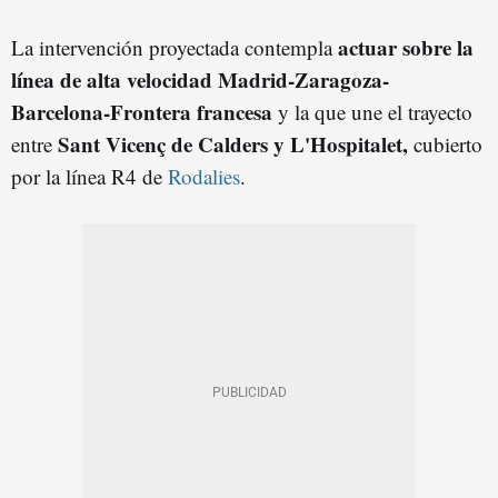
actuar sobre la
La intervención proyectada contempla
línea de alta velocidad Madrid-Zaragoza-
Barcelona-Frontera francesa
y la que une el trayecto
Sant Vicenç de Calders y L'Hospitalet,
entre
cubierto
por la línea R4 de
Rodalies
.