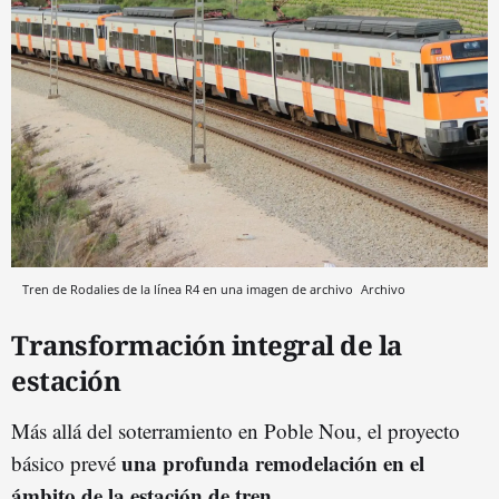
Tren de Rodalies de la línea R4 en una imagen de archivo
Archivo
Transformación integral de la
estación
Más allá del soterramiento en Poble Nou, el proyecto
una profunda remodelación en el
básico prevé
ámbito de la estación de tren
.