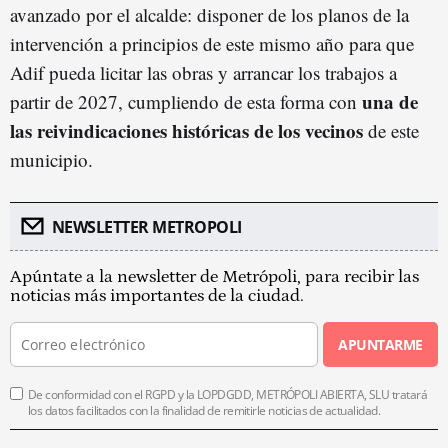
avanzado por el alcalde: disponer de los planos de la
intervención a principios de este mismo año para que
Adif pueda licitar las obras y arrancar los trabajos a
una de
partir de 2027, cumpliendo de esta forma con
las reivindicaciones históricas de los vecinos
de este
municipio.
NEWSLETTER METROPOLI
Apúntate a la newsletter de Metrópoli, para recibir las
noticias más importantes de la ciudad.
APUNTARME
De conformidad con el RGPD y la LOPDGDD, METRÓPOLI ABIERTA, SLU tratará
los datos facilitados con la finalidad de remitirle noticias de actualidad.