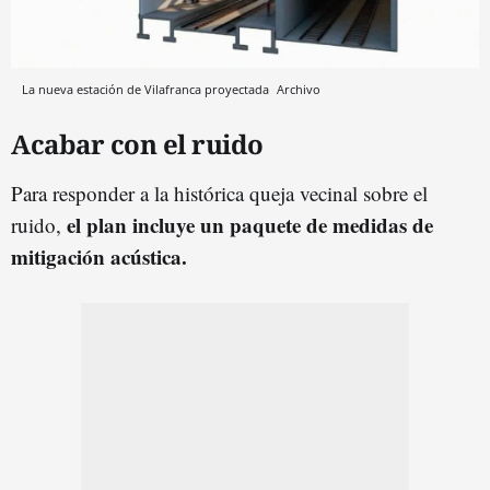
La nueva estación de Vilafranca proyectada
Archivo
Acabar con el ruido
Para responder a la histórica queja vecinal sobre el
el plan incluye un paquete de medidas de
ruido,
mitigación acústica.