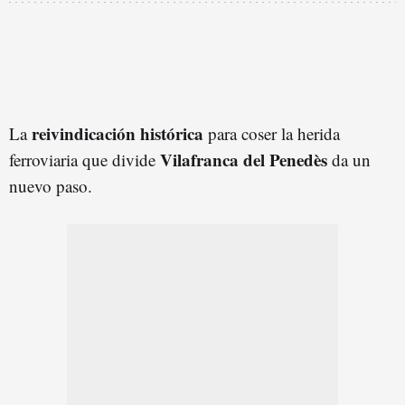
reivindicación histórica
La
para coser la herida
Vilafranca del Penedès
ferroviaria que divide
da un
nuevo paso.