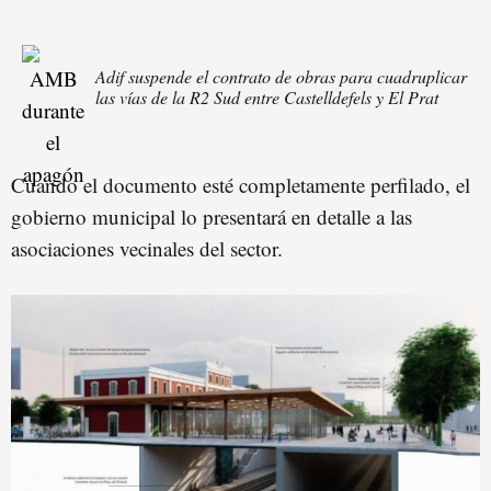
Adif suspende el contrato de obras para cuadruplicar
las vías de la R2 Sud entre Castelldefels y El Prat
Cuando el documento esté completamente perfilado, el
gobierno municipal lo presentará en detalle a las
asociaciones vecinales del sector.