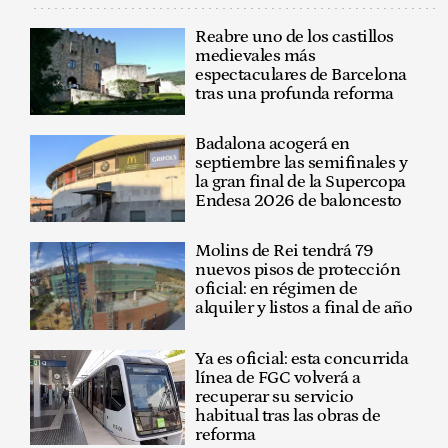
Reabre uno de los castillos
medievales más
espectaculares de Barcelona
tras una profunda reforma
Badalona acogerá en
septiembre las semifinales y
la gran final de la Supercopa
Endesa 2026 de baloncesto
Molins de Rei tendrá 79
nuevos pisos de protección
oficial: en régimen de
alquiler y listos a final de año
Ya es oficial: esta concurrida
línea de FGC volverá a
recuperar su servicio
habitual tras las obras de
reforma