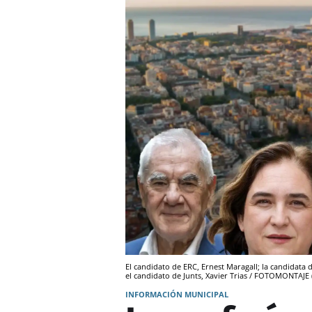
El candidato de ERC, Ernest Maragall; la candidata
el candidato de Junts, Xavier Trias / FOTOMONTAJE
INFORMACIÓN MUNICIPAL