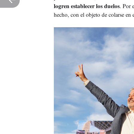
logren establecer los duelos
. Por 
hecho, con el objeto de colarse en e