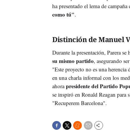
ha presentado el lema de campaña 
como tú"
.
Distinción de Manuel V
Durante la presentación, Parera s
su mismo partido
, asegurando se
"Este proyecto no es una herencia d
en una charla informal con los me
presidente del Partido Pop
ahora
se inspiró en Ronald Reagan para s
"Recuperem Barcelona".