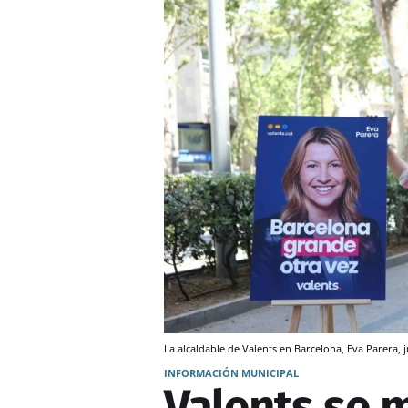
La alcaldable de Valents en Barcelona, Eva Parera, 
INFORMACIÓN MUNICIPAL
Valents se 