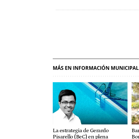
MÁS EN INFORMACIÓN MUNICIPAL
La estrategia de Gerardo
Bar
Pisarello (BeC) en plena
Bo