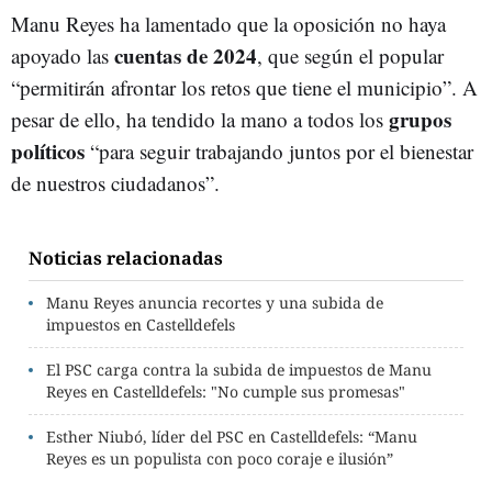
Manu Reyes ha lamentado que la oposición no haya
cuentas de 2024
apoyado las
, que según el popular
“permitirán afrontar los retos que tiene el municipio”. A
grupos
pesar de ello, ha tendido la mano a todos los
políticos
“para seguir trabajando juntos por el bienestar
de nuestros ciudadanos”.
Noticias relacionadas
Manu Reyes anuncia recortes y una subida de
impuestos en Castelldefels
El PSC carga contra la subida de impuestos de Manu
Reyes en Castelldefels: "No cumple sus promesas"
Esther Niubó, líder del PSC en Castelldefels: “Manu
Reyes es un populista con poco coraje e ilusión”