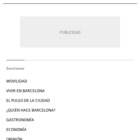
Secciones
MOVILIDAD
VIVIR EN BARCELONA
EL PULSO DE LA CIUDAD
¿QUIÉN HACE BARCELONA?
GASTRONOMÍA
ECONOMÍA
OPINIÓN