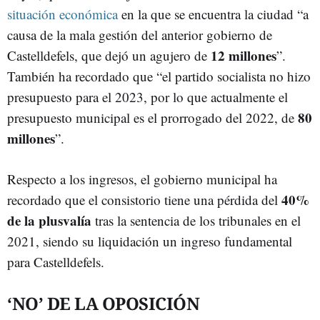
situación económica
en la que se encuentra la ciudad “a
causa de la mala gestión del anterior gobierno de
12 millones
Castelldefels, que dejó un agujero de
”.
También ha recordado que “el partido socialista no hizo
presupuesto para el 2023, por lo que actualmente el
80
presupuesto municipal es el prorrogado del 2022, de
millones
”.
Respecto a los ingresos, el gobierno municipal ha
40%
recordado que el consistorio tiene una pérdida del
de la plusvalía
tras la sentencia de los tribunales en el
2021, siendo su liquidación un ingreso fundamental
para Castelldefels.
‘NO’ DE LA OPOSICIÓN