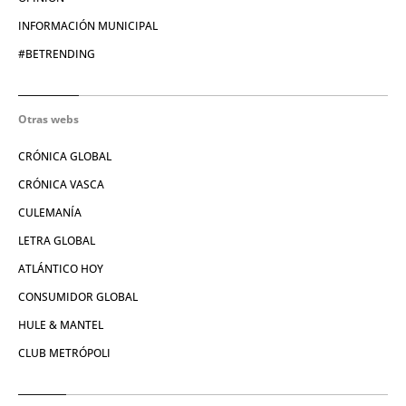
INFORMACIÓN MUNICIPAL
#BETRENDING
Otras webs
CRÓNICA GLOBAL
CRÓNICA VASCA
CULEMANÍA
LETRA GLOBAL
ATLÁNTICO HOY
CONSUMIDOR GLOBAL
HULE & MANTEL
CLUB METRÓPOLI