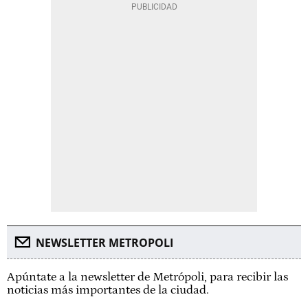
NEWSLETTER METROPOLI
Apúntate a la newsletter de Metrópoli, para recibir las
noticias más importantes de la ciudad.