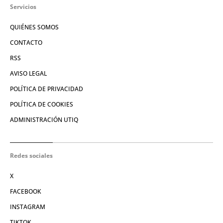
Servicios
QUIÉNES SOMOS
CONTACTO
RSS
AVISO LEGAL
POLÍTICA DE PRIVACIDAD
POLÍTICA DE COOKIES
ADMINISTRACIÓN UTIQ
Redes sociales
X
FACEBOOK
INSTAGRAM
TIKTOK