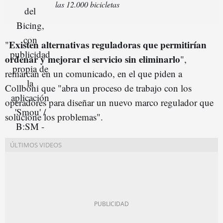
las 12.000 bicicletas
Existen alternativas reguladoras que permitirían
"
ordenar y mejorar el
servicio sin eliminarlo
",
remarcan en un comunicado, en el que piden a
Collboni que "abra un proceso de trabajo con los
operadores para diseñar un nuevo marco regulador que
solucione los problemas".