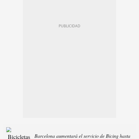
Barcelona aumentará el servicio de Bicing hasta