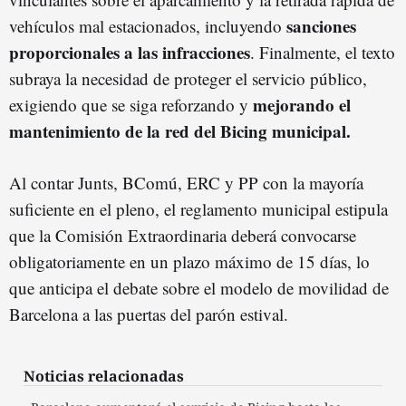
sanciones
vehículos mal estacionados, incluyendo
proporcionales a las infracciones
. Finalmente, el texto
subraya la necesidad de proteger el servicio público,
mejorando el
exigiendo que se siga reforzando y
mantenimiento de la red del Bicing municipal.
Al contar Junts, BComú, ERC y PP con la mayoría
suficiente en el pleno, el reglamento municipal estipula
que la Comisión Extraordinaria deberá convocarse
obligatoriamente en un plazo máximo de 15 días, lo
que anticipa el debate sobre el modelo de movilidad de
Barcelona a las puertas del parón estival.
Noticias relacionadas