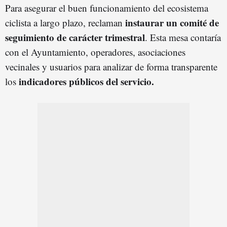
Para asegurar el buen funcionamiento del ecosistema
instaurar un comité de
ciclista a largo plazo, reclaman
seguimiento de carácter trimestral
. Esta mesa contaría
con el Ayuntamiento, operadores, asociaciones
vecinales y usuarios para analizar de forma transparente
indicadores públicos del servicio.
los