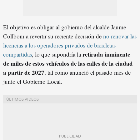
El objetivo es obligar al gobierno del alcalde Jaume
Collboni a revertir su reciente decisión de
no renovar las
licencias a los operadores privados de bicicletas
retirada inminente
compartidas
, lo que supondría la
de miles de estos vehículos de las calles de la ciudad
a partir de 2027
, tal como anunció el pasado mes de
junio el Gobierno Local.