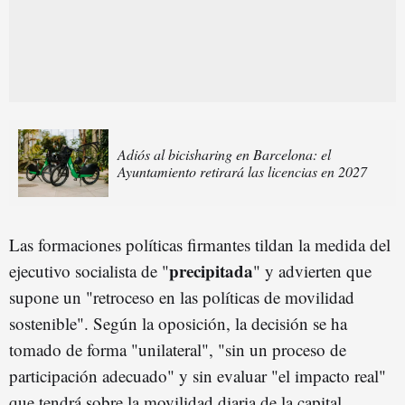
Adiós al bicisharing en Barcelona: el
Ayuntamiento retirará las licencias en 2027
Las formaciones políticas firmantes tildan la medida del
precipitada
ejecutivo socialista de "
" y advierten que
supone un "retroceso en las políticas de movilidad
sostenible". Según la oposición, la decisión se ha
tomado de forma "unilateral", "sin un proceso de
participación adecuado" y sin evaluar "el impacto real"
que tendrá sobre la movilidad diaria de la capital