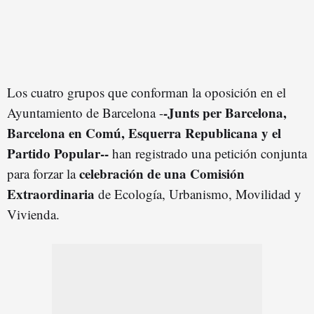
Los cuatro grupos que conforman la oposición en el
-Junts per Barcelona,
Ayuntamiento de Barcelona -
Barcelona en Comú, Esquerra Republicana y el
Partido Popular--
han registrado una petición conjunta
celebración de una
Comisión
para forzar la
Extraordinaria
de Ecología, Urbanismo, Movilidad y
Vivienda.