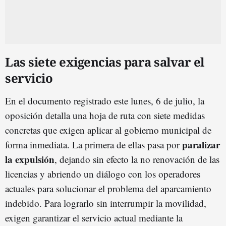
Las siete exigencias para salvar el
servicio
En el documento registrado este lunes, 6 de julio, la
oposición detalla una hoja de ruta con siete medidas
concretas que exigen aplicar al gobierno municipal de
paralizar
forma inmediata. La primera de ellas pasa por
la expulsión
, dejando sin efecto la no renovación de las
licencias y abriendo un diálogo con los operadores
actuales para solucionar el problema del aparcamiento
indebido. Para lograrlo sin interrumpir la movilidad,
exigen garantizar el servicio actual mediante la