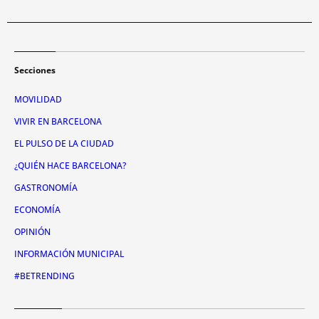
Secciones
MOVILIDAD
VIVIR EN BARCELONA
EL PULSO DE LA CIUDAD
¿QUIÉN HACE BARCELONA?
GASTRONOMÍA
ECONOMÍA
OPINIÓN
INFORMACIÓN MUNICIPAL
#BETRENDING