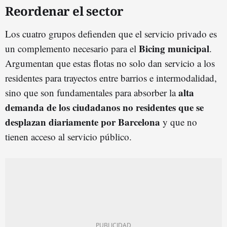
Reordenar el sector
Los cuatro grupos defienden que el servicio privado es
Bicing municipal
un complemento necesario para el
.
Argumentan que estas flotas no solo dan servicio a los
residentes para trayectos entre barrios e intermodalidad,
alta
sino que son fundamentales para absorber la
demanda de los ciudadanos no residentes que se
desplazan diariamente por Barcelona
y que no
tienen acceso al servicio público.