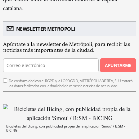
catalana.
NEWSLETTER METROPOLI
Apúntate a la newsletter de Metrópoli, para recibir las
noticias más importantes de la ciudad.
APUNTARME
De conformidad con el RGPD y la LOPDGDD, METRÓPOLI ABIERTA, SLU tratará
los datos facilitados con la finalidad de remitirle noticias de actualidad.
Bicicletas del Bicing, con publicidad propia de la aplicación 'Smou' / B:SM -
BICING