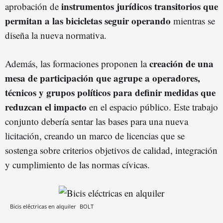
instrumentos jurídicos transitorios que
aprobación de
permitan a las bicicletas seguir operando
mientras se
diseña la nueva normativa.
creación de una
Además, las formaciones proponen la
mesa de participación que agrupe a operadores,
técnicos y grupos políticos para definir medidas que
reduzcan el impacto
en el espacio público. Este trabajo
conjunto debería sentar las bases para una nueva
licitación, creando un marco de licencias que se
sostenga sobre criterios objetivos de calidad, integración
y cumplimiento de las normas cívicas.
Bicis eléctricas en alquiler
BOLT