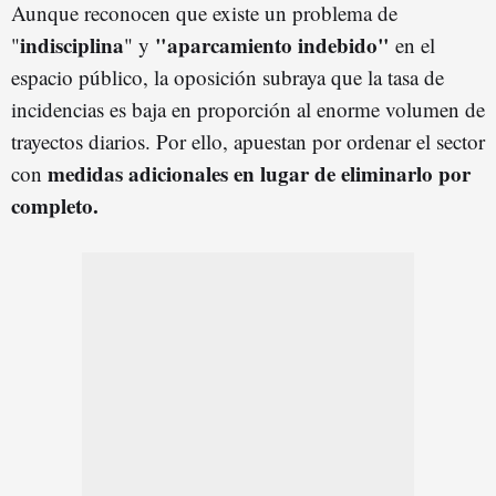
Aunque reconocen que existe un problema de
indisciplina
"aparcamiento indebido"
"
" y
en el
espacio público, la oposición subraya que la tasa de
incidencias es baja en proporción al enorme volumen de
trayectos diarios. Por ello, apuestan por ordenar el sector
medidas adicionales en lugar de eliminarlo por
con
completo.