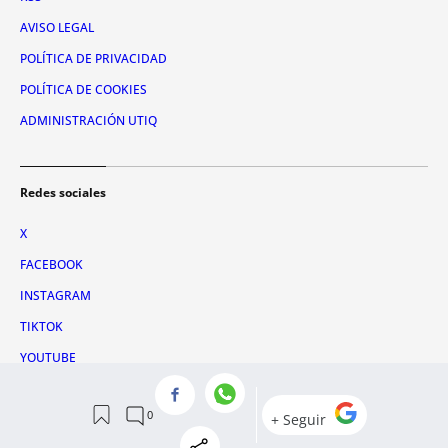
AVISO LEGAL
POLÍTICA DE PRIVACIDAD
POLÍTICA DE COOKIES
ADMINISTRACIÓN UTIQ
Redes sociales
X
FACEBOOK
INSTAGRAM
TIKTOK
YOUTUBE
WHATSAPP