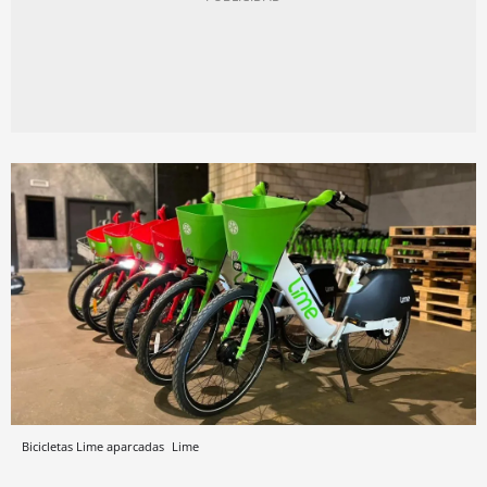
Bicicletas Lime aparcadas
Lime