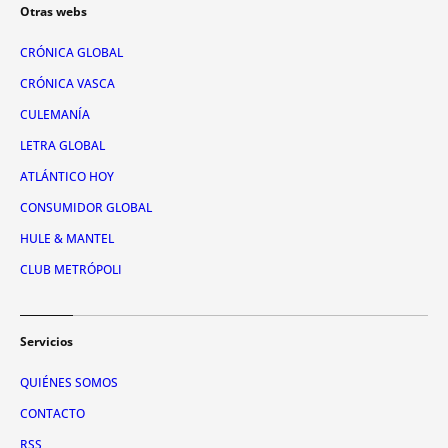
Otras webs
CRÓNICA GLOBAL
CRÓNICA VASCA
CULEMANÍA
LETRA GLOBAL
ATLÁNTICO HOY
CONSUMIDOR GLOBAL
HULE & MANTEL
CLUB METRÓPOLI
Servicios
QUIÉNES SOMOS
CONTACTO
RSS