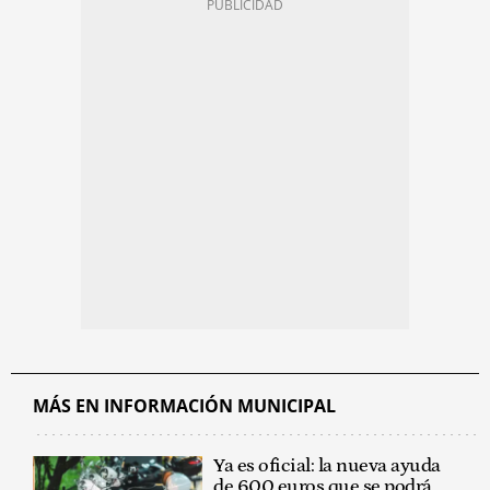
MÁS EN INFORMACIÓN MUNICIPAL
Ya es oficial: la nueva ayuda
de 600 euros que se podrá