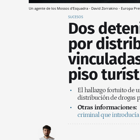
Un agente de los Mossos d'Esquadra - David Zorrakino - Europa Pre
SUCESOS
Dos deten
por distri
vinculadas
piso turíst
El hallazgo fortuito de 
distribución de drogas p
Otras informaciones:
criminal que introducía 