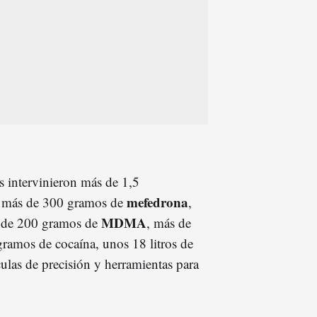
s intervinieron más de 1,5
mefedrona
, más de 300 gramos de
,
MDMA
 de 200 gramos de
, más de
gramos de cocaína, unos 18 litros de
ulas de precisión y herramientas para