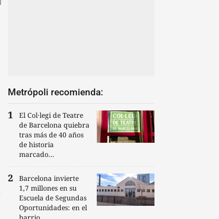
Metrópoli recomienda:
El Col·legi de Teatre
de Barcelona quiebra
tras más de 40 años
de historia
marcado...
Barcelona invierte
1,7 millones en su
Escuela de Segundas
Oportunidades: en el
barrio...