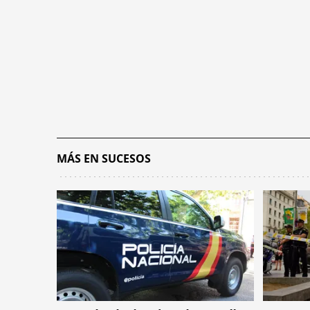
MÁS EN SUCESOS