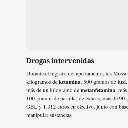
Drogas intervenidas
Durante el registro del apartamento, los Mosso
ketamina
tusi
kilogramos de
, 500 gramos de
metanfetamina
más de un kilogramo de
, más
100 gramos de pastillas de éxtasis, más de 90 
GBL y 1.312 euros en efectivo, junto con básc
manipular sustancias.