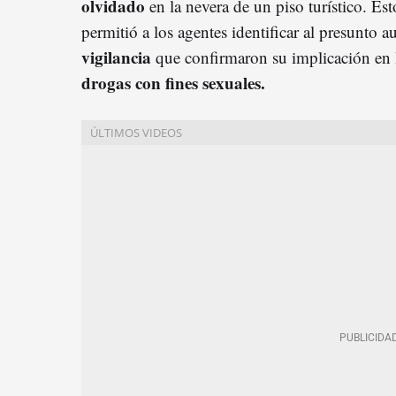
olvidado
en la nevera de un piso turístico. Est
permitió a los agentes identificar al presunto a
vigilancia
que confirmaron su implicación en
drogas con fines sexuales.