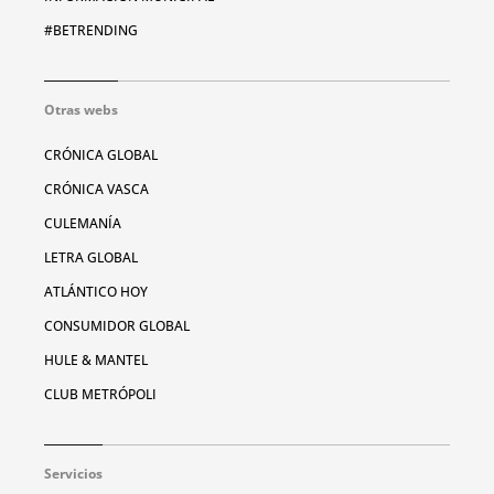
#BETRENDING
Otras webs
CRÓNICA GLOBAL
CRÓNICA VASCA
CULEMANÍA
LETRA GLOBAL
ATLÁNTICO HOY
CONSUMIDOR GLOBAL
HULE & MANTEL
CLUB METRÓPOLI
Servicios