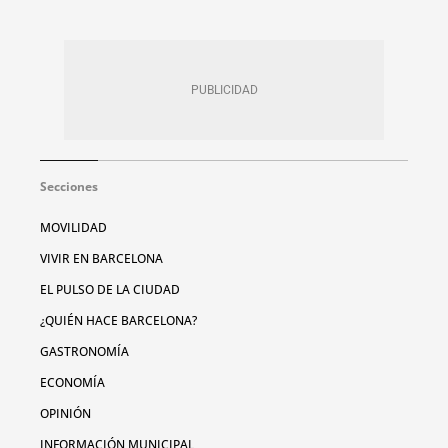
Secciones
MOVILIDAD
VIVIR EN BARCELONA
EL PULSO DE LA CIUDAD
¿QUIÉN HACE BARCELONA?
GASTRONOMÍA
ECONOMÍA
OPINIÓN
INFORMACIÓN MUNICIPAL