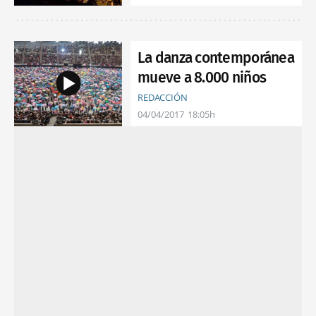
La danza contemporánea
mueve a 8.000 niños
REDACCIÓN
04/04/2017
18:05h