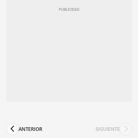
ANTERIOR
SIGUIENTE