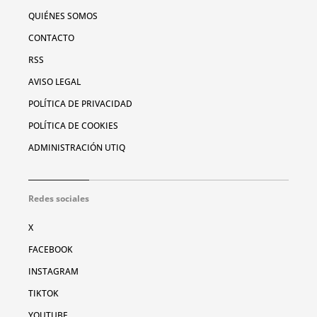
QUIÉNES SOMOS
CONTACTO
RSS
AVISO LEGAL
POLÍTICA DE PRIVACIDAD
POLÍTICA DE COOKIES
ADMINISTRACIÓN UTIQ
Redes sociales
X
FACEBOOK
INSTAGRAM
TIKTOK
YOUTUBE