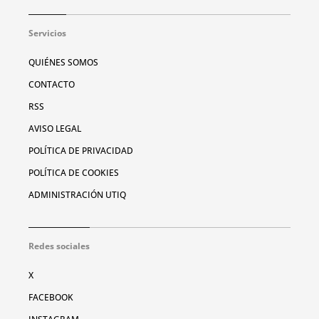
Servicios
QUIÉNES SOMOS
CONTACTO
RSS
AVISO LEGAL
POLÍTICA DE PRIVACIDAD
POLÍTICA DE COOKIES
ADMINISTRACIÓN UTIQ
Redes sociales
X
FACEBOOK