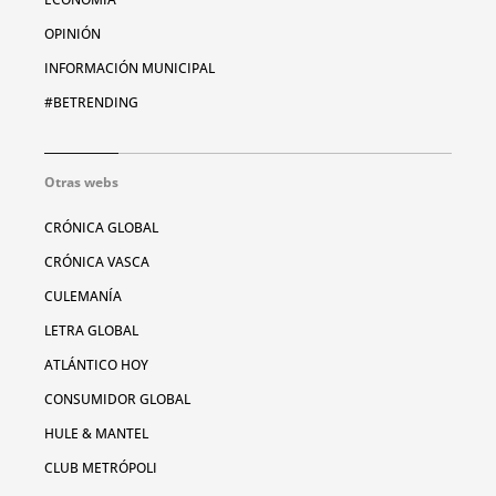
OPINIÓN
INFORMACIÓN MUNICIPAL
#BETRENDING
Otras webs
CRÓNICA GLOBAL
CRÓNICA VASCA
CULEMANÍA
LETRA GLOBAL
ATLÁNTICO HOY
CONSUMIDOR GLOBAL
HULE & MANTEL
CLUB METRÓPOLI