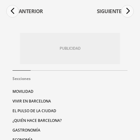
ANTERIOR
SIGUIENTE
Secciones
MOVILIDAD
VIVIR EN BARCELONA
EL PULSO DE LA CIUDAD
¿QUIÉN HACE BARCELONA?
GASTRONOMÍA
ECONOMÍA