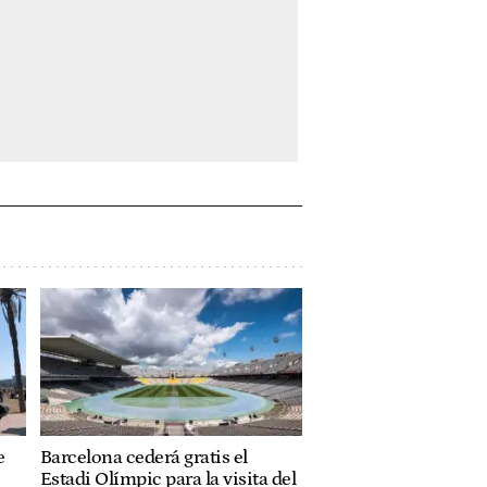
e
Barcelona cederá gratis el
Estadi Olímpic para la visita del