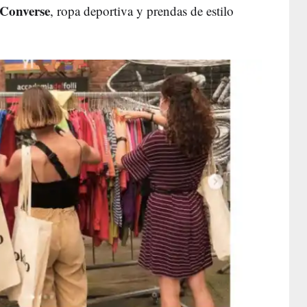
 Converse
, ropa deportiva y prendas de estilo