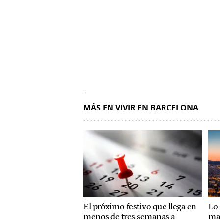
MÁS EN VIVIR EN BARCELONA
El próximo festivo que llega en
Lo 
menos de tres semanas a
ma