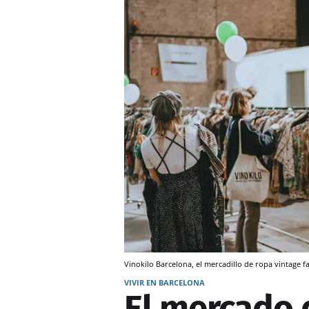
Vinokilo Barcelona, el mercadillo de ropa vintage
VIVIR EN BARCELONA
El mercado d