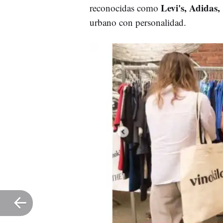
Levi's, Adidas,
reconocidas como
urbano con personalidad.