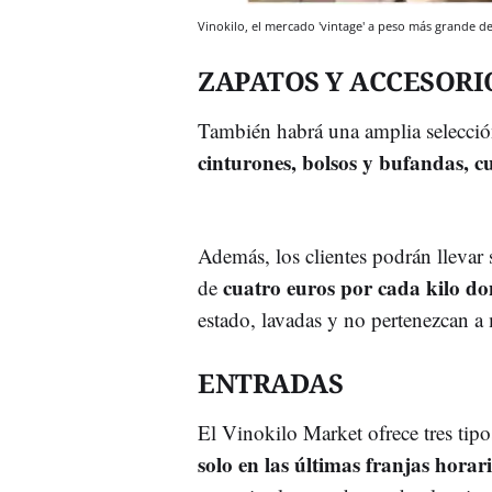
Vinokilo, el mercado 'vintage' a peso más grande 
ZAPATOS Y ACCESORI
También habrá una amplia selecció
cinturones, bolsos y bufandas, c
Además, los clientes podrán llevar
cuatro euros por cada kilo d
de
estado, lavadas y no pertenezcan a
ENTRADAS
El Vinokilo Market ofrece tres tipo
solo en las últimas franjas horar