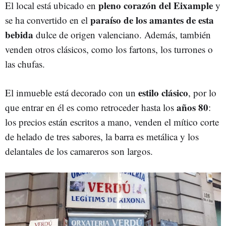
pleno corazón del Eixample
El local está ubicado en
y
paraíso de los amantes de esta
se ha convertido en el
bebida
dulce de origen valenciano. Además, también
venden otros clásicos, como los fartons, los turrones o
las chufas.
estilo
clásico
El inmueble está decorado con un
, por lo
años 80
que entrar en él es como retroceder hasta los
:
los precios están escritos a mano, venden el mítico corte
de helado de tres sabores, la barra es metálica y los
delantales de los camareros son largos.