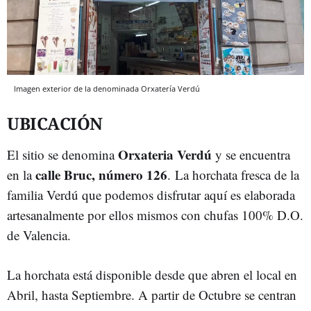
Imagen exterior de la denominada Orxatería Verdú
UBICACIÓN
Orxateria Verdú
El sitio se denomina
y se encuentra
calle Bruc, número 126
en la
. La horchata fresca de la
familia Verdú que podemos disfrutar aquí es elaborada
artesanalmente por ellos mismos con chufas 100% D.O.
de Valencia.
La horchata está disponible desde que abren el local en
Abril, hasta Septiembre. A partir de Octubre se centran