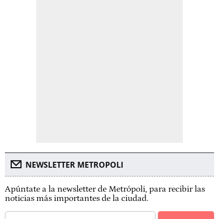
NEWSLETTER METROPOLI
Apúntate a la newsletter de Metrópoli, para recibir las
noticias más importantes de la ciudad.