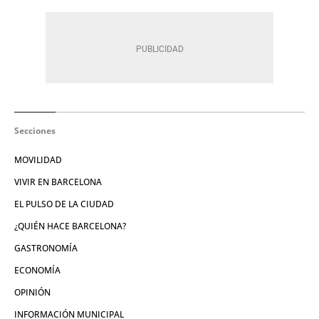
Secciones
MOVILIDAD
VIVIR EN BARCELONA
EL PULSO DE LA CIUDAD
¿QUIÉN HACE BARCELONA?
GASTRONOMÍA
ECONOMÍA
OPINIÓN
INFORMACIÓN MUNICIPAL