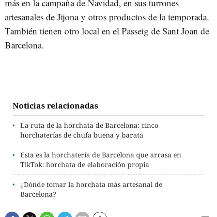
más en la campaña de Navidad, en sus turrones
artesanales de Jijona y otros productos de la temporada.
También tienen otro local en el Passeig de Sant Joan de
Barcelona.
Noticias relacionadas
La ruta de la horchata de Barcelona: cinco
horchaterías de chufa buena y barata
Esta es la horchatería de Barcelona que arrasa en
TikTok: horchata de elaboración propia
¿Dónde tomar la horchata más artesanal de
Barcelona?