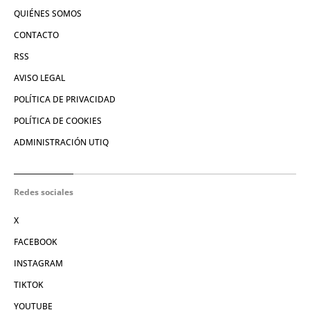
QUIÉNES SOMOS
CONTACTO
RSS
AVISO LEGAL
POLÍTICA DE PRIVACIDAD
POLÍTICA DE COOKIES
ADMINISTRACIÓN UTIQ
Redes sociales
X
FACEBOOK
INSTAGRAM
TIKTOK
YOUTUBE