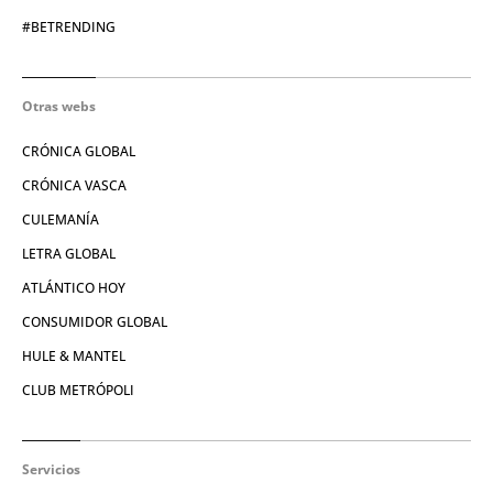
#BETRENDING
Otras webs
CRÓNICA GLOBAL
CRÓNICA VASCA
CULEMANÍA
LETRA GLOBAL
ATLÁNTICO HOY
CONSUMIDOR GLOBAL
HULE & MANTEL
CLUB METRÓPOLI
Servicios