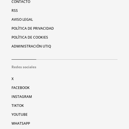
CONTACTO
RSS
AVISO LEGAL
POLÍTICA DE PRIVACIDAD
POLÍTICA DE COOKIES
ADMINISTRACIÓN UTIQ
Redes sociales
X
FACEBOOK
INSTAGRAM
TIKTOK
YOUTUBE
WHATSAPP