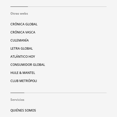
Otras webs
CRÓNICA GLOBAL
CRÓNICA VASCA
CULEMANÍA
LETRA GLOBAL
ATLÁNTICO HOY
CONSUMIDOR GLOBAL
HULE & MANTEL
CLUB METRÓPOLI
Servicios
QUIÉNES SOMOS