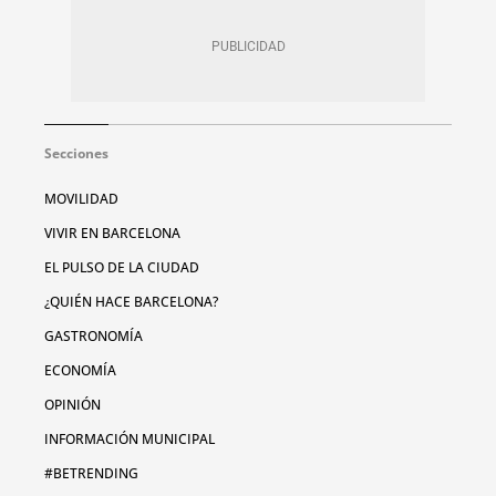
Secciones
MOVILIDAD
VIVIR EN BARCELONA
EL PULSO DE LA CIUDAD
¿QUIÉN HACE BARCELONA?
GASTRONOMÍA
ECONOMÍA
OPINIÓN
INFORMACIÓN MUNICIPAL
#BETRENDING