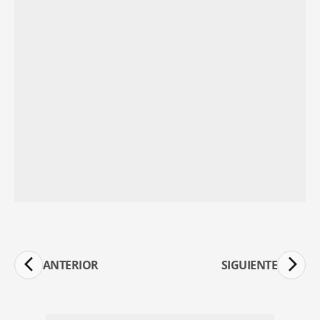
ANTERIOR
SIGUIENTE