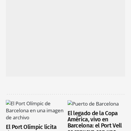
El legado de la Copa
América, vivo en
Barcelona: el Port Vell
El Port Olímpic licita