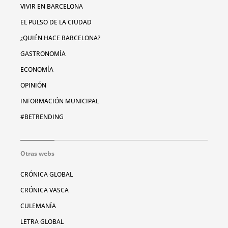
VIVIR EN BARCELONA
EL PULSO DE LA CIUDAD
¿QUIÉN HACE BARCELONA?
GASTRONOMÍA
ECONOMÍA
OPINIÓN
INFORMACIÓN MUNICIPAL
#BETRENDING
Otras webs
CRÓNICA GLOBAL
CRÓNICA VASCA
CULEMANÍA
LETRA GLOBAL