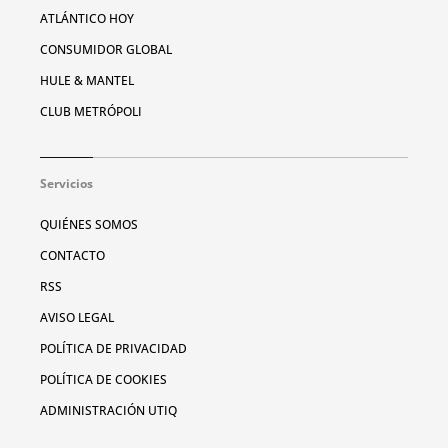
ATLÁNTICO HOY
CONSUMIDOR GLOBAL
HULE & MANTEL
CLUB METRÓPOLI
Servicios
QUIÉNES SOMOS
CONTACTO
RSS
AVISO LEGAL
POLÍTICA DE PRIVACIDAD
POLÍTICA DE COOKIES
ADMINISTRACIÓN UTIQ