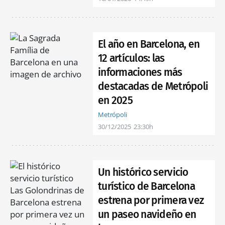
El año en Barcelona, en
12 artículos: las
informaciones más
destacadas de Metrópoli
en 2025
Metrópoli
30/12/2025
23:30h
Un histórico servicio
turístico de Barcelona
estrena por primera vez
un paseo navideño en