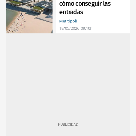
cómo conseguir las
entradas
Metrópoli
19/05/2026
09:10h