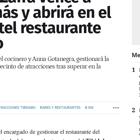
s y abrirá en el
tel restaurante
o
Me
l cocinero y Anna Gotanegra, gestionará la
ecinto de atracciones tras superar en la
TRACCIONES TIBIDABO
BARES Y RESTAURANTES
B:SM
l encargado de gestionar el restaurante del