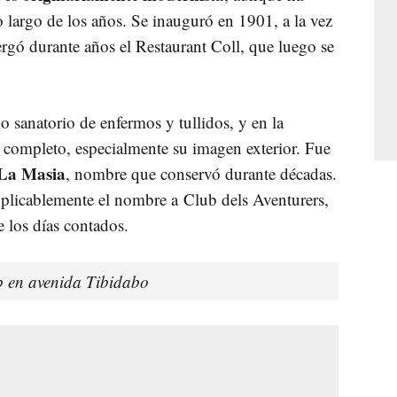
o largo de los años. Se inauguró en 1901, a la vez
ergó durante años el Restaurant Coll, que luego se
 sanatorio de enfermos y tullidos, y en la
 completo, especialmente su imagen exterior. Fue
 La Masia
, nombre que conservó durante décadas.
xplicablemente el nombre a
Club dels Aventurers,
 los días contados.
b en avenida Tibidabo