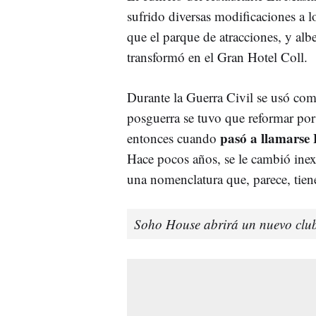
sufrido diversas modificaciones a l
que el parque de atracciones, y alb
transformó en el Gran Hotel Coll.
Durante la Guerra Civil se usó como
posguerra se tuvo que reformar por
pasó a llamarse
entonces cuando
Hace pocos años, se le cambió ine
una nomenclatura que, parece, tiene
Soho House abrirá un nuevo clu