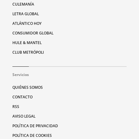
CULEMANÍA
LETRA GLOBAL
ATLÁNTICO HOY
CONSUMIDOR GLOBAL
HULE & MANTEL
CLUB METRÓPOLI
Servicios
QUIÉNES SOMOS
CONTACTO
RSS
AVISO LEGAL
POLÍTICA DE PRIVACIDAD
POLÍTICA DE COOKIES