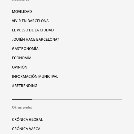
MOVILIDAD
VIVIR EN BARCELONA
EL PULSO DE LA CIUDAD
¿QUIÉN HACE BARCELONA?
GASTRONOMÍA
ECONOMÍA
OPINIÓN
INFORMACIÓN MUNICIPAL
#BETRENDING
Otras webs
CRÓNICA GLOBAL
CRÓNICA VASCA