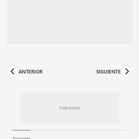
ANTERIOR
SIGUIENTE
Secciones