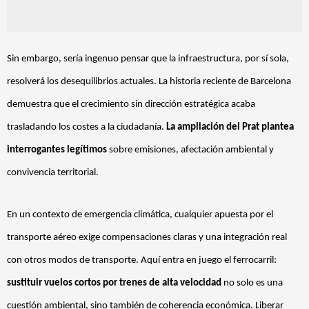
Sin embargo, sería ingenuo pensar que la infraestructura, por sí sola,
resolverá los desequilibrios actuales. La historia reciente de Barcelona
demuestra que el crecimiento sin dirección estratégica acaba
trasladando los costes a la ciudadanía.
La ampliación del Prat plantea
interrogantes legítimos
sobre emisiones, afectación ambiental y
convivencia territorial.
En un contexto de emergencia climática, cualquier apuesta por el
transporte aéreo exige compensaciones claras y una integración real
con otros modos de transporte. Aquí entra en juego el ferrocarril:
sustituir vuelos cortos por trenes de alta velocidad
no solo es una
cuestión ambiental, sino también de coherencia económica. Liberar