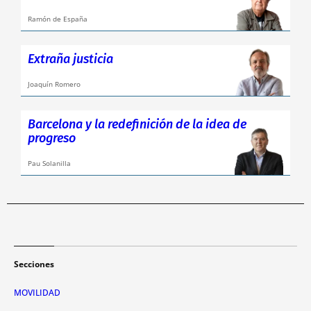
Ramón de España
Extraña justicia
Joaquín Romero
Barcelona y la redefinición de la idea de
progreso
Pau Solanilla
Secciones
MOVILIDAD