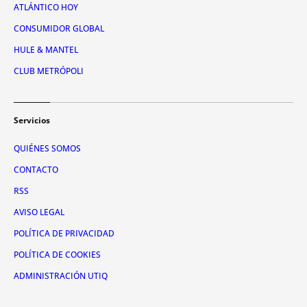
ATLÁNTICO HOY
CONSUMIDOR GLOBAL
HULE & MANTEL
CLUB METRÓPOLI
Servicios
QUIÉNES SOMOS
CONTACTO
RSS
AVISO LEGAL
POLÍTICA DE PRIVACIDAD
POLÍTICA DE COOKIES
ADMINISTRACIÓN UTIQ