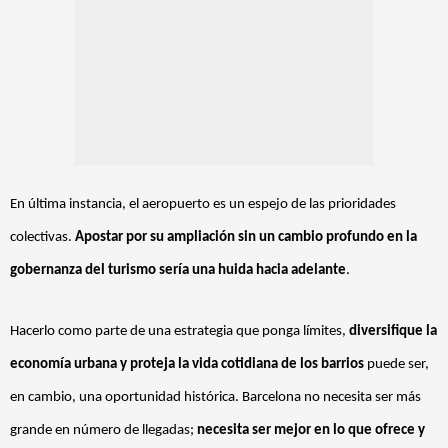
En última instancia, el aeropuerto es un espejo de las prioridades
colectivas.
Apostar por su ampliación sin un cambio profundo en la
gobernanza del turismo
sería una huida hacia adelante
.
Hacerlo como parte de una estrategia que ponga límites,
diversifique la
economía urbana y proteja la vida cotidiana de los barrios
puede ser,
en cambio, una oportunidad histórica. Barcelona no necesita ser más
grande en número de llegadas;
necesita ser mejor en lo que ofrece y