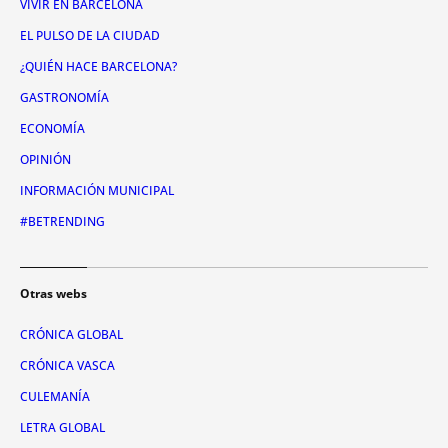
VIVIR EN BARCELONA
EL PULSO DE LA CIUDAD
¿QUIÉN HACE BARCELONA?
GASTRONOMÍA
ECONOMÍA
OPINIÓN
INFORMACIÓN MUNICIPAL
#BETRENDING
Otras webs
CRÓNICA GLOBAL
CRÓNICA VASCA
CULEMANÍA
LETRA GLOBAL