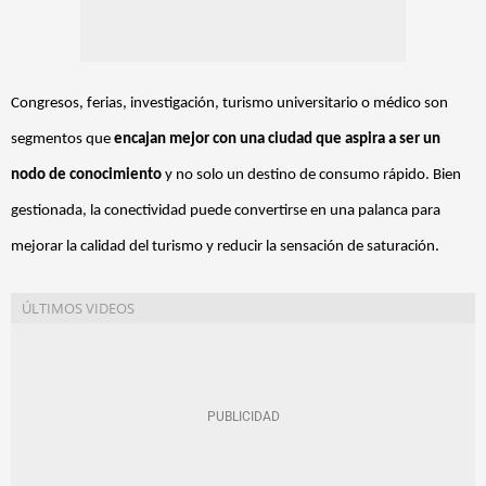
Congresos, ferias, investigación, turismo universitario o médico son
segmentos que
encajan mejor con una ciudad que aspira a ser un
nodo de conocimiento
y no solo un destino de consumo rápido. Bien
gestionada, la conectividad puede convertirse en una palanca para
mejorar la calidad del turismo y reducir la sensación de saturación.