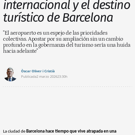
internacional y el destino
turístico de Barcelona
"El aeropuerto es un espejo de las prioridades
colectivas. Apostar por su ampliación sin un cambio
profundo en la gobernanza del turismo sería una huida
hacia adelante"
Òscar Oliver i Cristià
Publicada
2 marzo 2026
23:30h
La ciudad de
Barcelona hace tiempo que vive atrapada en una