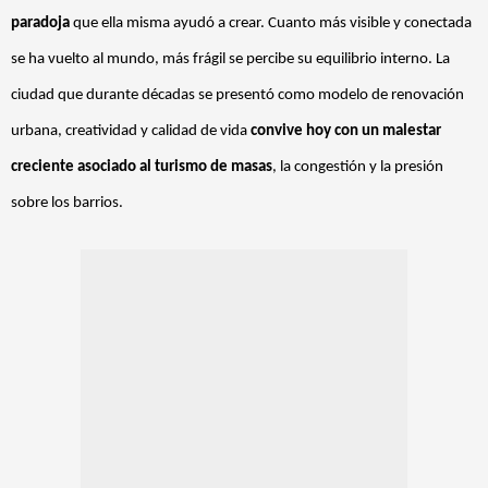
paradoja
que ella misma ayudó a crear. Cuanto más visible y conectada
se ha vuelto al mundo, más frágil se percibe su equilibrio interno. La
ciudad que durante décadas se presentó como modelo de renovación
urbana, creatividad y calidad de vida
convive hoy con un malestar
creciente asociado al turismo de masas
, la congestión y la presión
sobre los barrios.