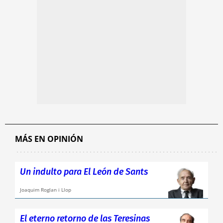
MÁS EN OPINIÓN
Un indulto para El León de Sants
Joaquim Roglan i Llop
El eterno retorno de las Teresinas