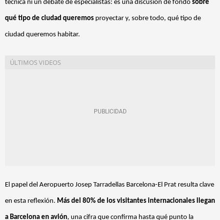
técnica ni un debate de especialistas: es una discusión de fondo
sobre
qué tipo de ciudad queremos
proyectar y, sobre todo, qué tipo de
ciudad queremos habitar.
El papel del Aeropuerto Josep Tarradellas Barcelona-El Prat resulta clave
en esta reflexión.
Más del 80% de los visitantes internacionales llegan
a Barcelona en avión
, una cifra que confirma hasta qué punto la