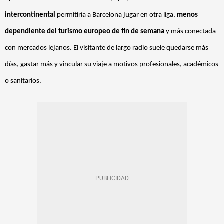
intercontinental
permitiría a Barcelona jugar en otra liga,
menos
dependiente del turismo europeo de fin de semana
y más conectada
con mercados lejanos. El visitante de largo radio suele quedarse más
días, gastar más y vincular su viaje a motivos profesionales, académicos
o sanitarios.