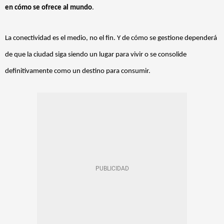
en cómo se ofrece al mundo
.
La conectividad es el medio, no el fin. Y de cómo se gestione dependerá
de que la ciudad siga siendo un lugar para vivir o se consolide
definitivamente como un destino para consumir.