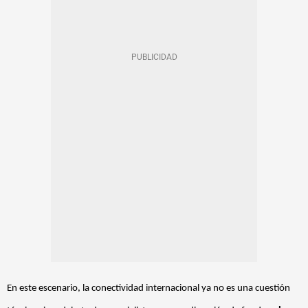
En este escenario, la conectividad internacional ya no es una cuestión