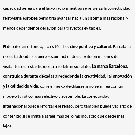
capacidad aérea para el largo radio mientras se refuerza la conectividad
ferroviaria europea permitiría avanzar hacia un sistema más racional y
menos dependiente del avión para trayectos evitables.
El debate, en el fondo, no es técnico,
sino político y cultural
. Barcelona
necesita decidir si quiere seguir midiendo su éxito en millones de
visitantes o si está dispuesta a redefinir su relato.
La marca Barcelona,
construida durante décadas alrededor de la creatividad, la innovación
y la calidad de vida
, corre el riesgo de diluirse si no se alinea con un
modelo turístico más selectivo y sostenible. La conectividad
internacional puede reforzar ese relato, pero también puede vaciarlo de
contenido si se limita a atraer más de lo mismo, solo que desde más
lejos.