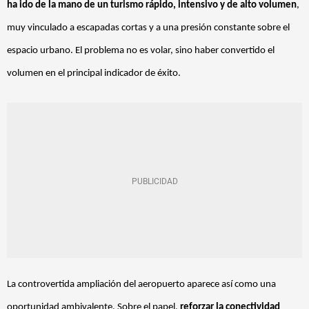
ha ido de la mano de un turismo rápido, intensivo y de alto volumen
,
muy vinculado a escapadas cortas y a una presión constante sobre el
espacio urbano. El problema no es volar, sino haber convertido el
volumen en el principal indicador de éxito.
La controvertida ampliación del aeropuerto aparece así como una
oportunidad ambivalente. Sobre el papel,
reforzar la conectividad